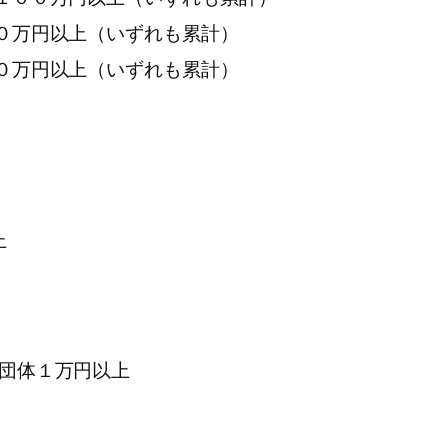
０万円以上（いずれも累計）
０万円以上（いずれも累計）
上
団体１万円以上