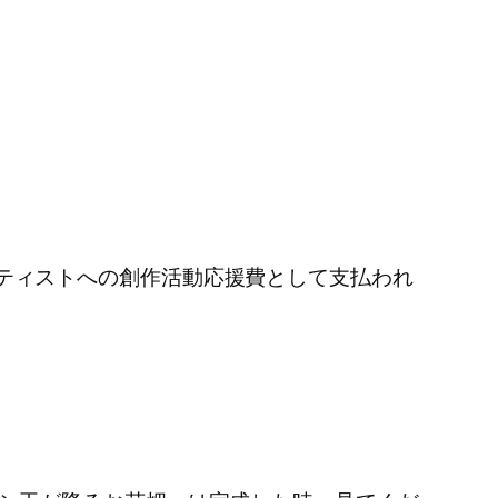
ティストへの創作活動応援費として支払われ