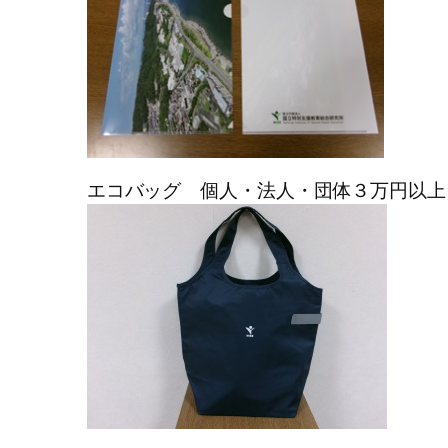
エコバッグ 個人・法人・団体３万円以上