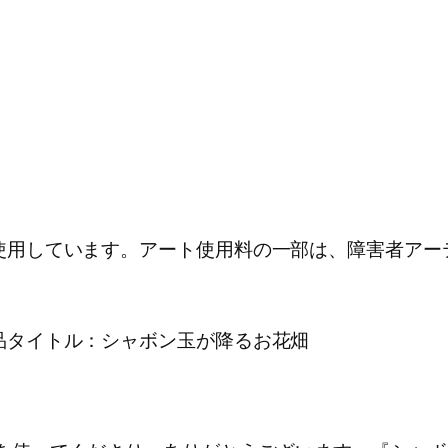
使用しています。アート使用料の一部は、障害者アー
品タイトル：シャボン玉が降るお花畑