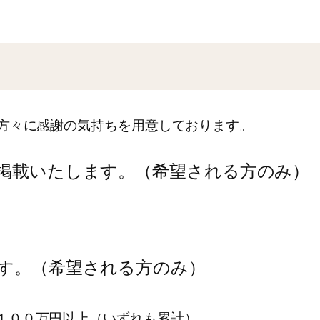
た方々に感謝の気持ちを用意しております。
掲載いたします。（希望される方のみ）
す。（希望される方のみ）
１００万円以上（いずれも累計）