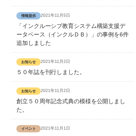
2021年11月5日
情報提供
「インクルーシブ教育システム構築支援デ
ータベース（インクルＤＢ）」の事例を6件
追加しました
2021年11月2日
お知らせ
５０年誌を刊行しました。
2021年11月2日
お知らせ
創立５０周年記念式典の模様を公開しまし
た。
2021年11月1日
イベント