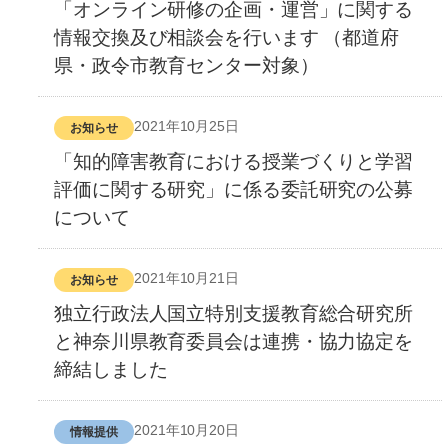
「オンライン研修の企画・運営」に関する
情報交換及び相談会を行います （都道府
県・政令市教育センター対象）
2021年10月25日
お知らせ
「知的障害教育における授業づくりと学習
評価に関する研究」に係る委託研究の公募
について
2021年10月21日
お知らせ
独立行政法人国立特別支援教育総合研究所
と神奈川県教育委員会は連携・協力協定を
締結しました
2021年10月20日
情報提供