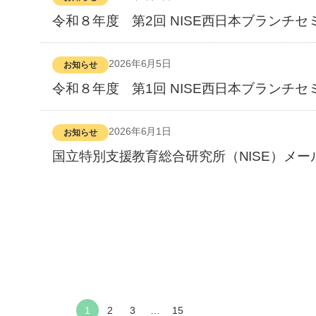
令和８年度 第2回 NISE西日本ブランチセ
2026年6月5日
お知らせ
令和８年度 第1回 NISE西日本ブランチセ
2026年6月1日
お知らせ
国立特別支援教育総合研究所（NISE）メー
1
2
3
…
15