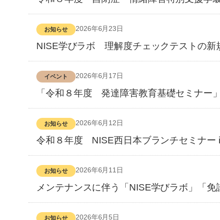
2026年6月23日
お知らせ
NISE学びラボ 理解度チェックテストの新
2026年6月17日
イベント
「令和８年度 発達障害教育基礎セミナー
2026年6月12日
お知らせ
令和８年度 NISE西日本ブランチセミナー i
2026年6月11日
お知らせ
メンテナンスに伴う「NISE学びラボ」「
2026年6月5日
お知らせ