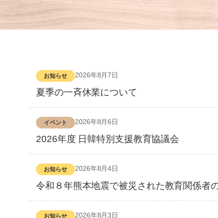
2026年8月7日
お知らせ
夏季の一斉休業について
2026年8月6日
イベント
2026年度 日韓特別支援教育協議会
2026年8月4日
お知らせ
令和８年熊本地震で被災された教育関係者
2026年8月3日
お知らせ