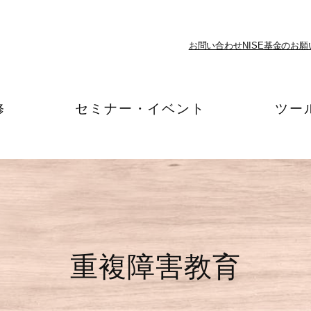
お問い合わせ
NISE基金のお願
修
セミナー・イベント
ツー
重複障害教育