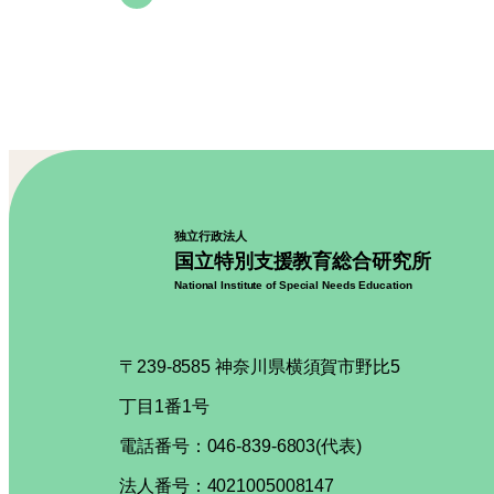
独立行政法人
国立特別支援教育総合研究所
National Institute of Special Needs Education
〒239-8585 神奈川県横須賀市野比5
丁目1番1号
電話番号：046-839-6803(代表)
法人番号：4021005008147