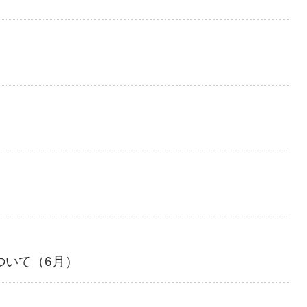
ついて（6月）