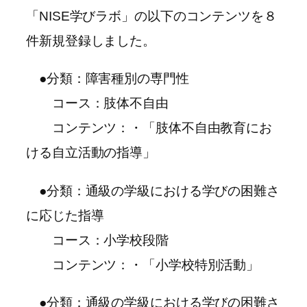
「NISE学びラボ」の以下のコンテンツを８
件新規登録しました。
●分類：障害種別の専門性
コース：肢体不自由
コンテンツ：・「肢体不自由教育にお
ける自立活動の指導」
●分類：通級の学級における学びの困難さ
に応じた指導
コース：小学校段階
コンテンツ：・「小学校特別活動」
●分類：通級の学級における学びの困難さ