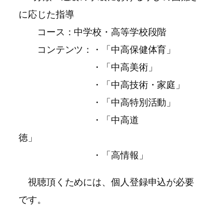
に応じた指導
コース：中学校・高等学校段階
コンテンツ：・「中高保健体育」
・「中高美術」
・「中高技術・家庭」
・「中高特別活動」
・「中高道
徳」
・「高情報」
視聴頂くためには、個人登録申込が必要
です。