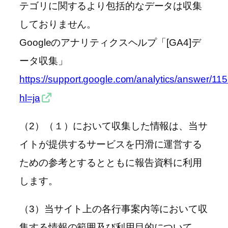
テゴリに関するより包括的なデータは収集
しておりません。
Googleのアナリティクスヘルプ「[GA4]デ
ータ収集」
https://support.google.com/analytics/answer/1
hl=ja
（2）（１）において収集した情報は、当サ
イトが提供するサービスを円滑に運営する
ための参考とするとともに報告資料に利用
します。
（3）当サイト上の各行事案内等において収
集する情報の範囲及び利用目的について