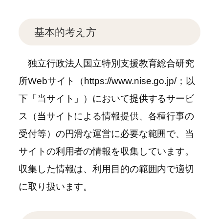
基本的考え方
独立行政法人国立特別支援教育総合研究
所Webサイト（https://www.nise.go.jp/；以
下「当サイト」）において提供するサービ
ス（当サイトによる情報提供、各種行事の
受付等）の円滑な運営に必要な範囲で、当
サイトの利用者の情報を収集しています。
収集した情報は、利用目的の範囲内で適切
に取り扱います。