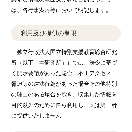
は、各行事案内等において明記します。
利用及び提供の制限
独立行政法人国立特別支援教育総合研究
所（以下「本研究所」）では、法令に基づ
く開示要請があった場合、不正アクセス、
脅迫等の違法行為があった場合その他特別
の理由のある場合を除き、収集した情報を
目的以外のために自ら利用し、又は第三者
に提供いたしません。