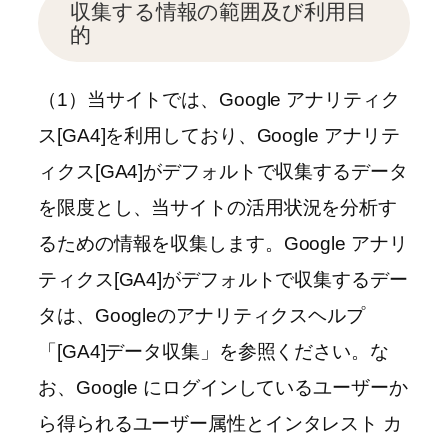
収集する情報の範囲及び利用目
的
（1）当サイトでは、Google アナリティク
ス[GA4]を利用しており、Google アナリテ
ィクス[GA4]がデフォルトで収集するデータ
を限度とし、当サイトの活用状況を分析す
るための情報を収集します。Google アナリ
ティクス[GA4]がデフォルトで収集するデー
タは、Googleのアナリティクスヘルプ
「[GA4]データ収集」を参照ください。な
お、Google にログインしているユーザーか
ら得られるユーザー属性とインタレスト カ