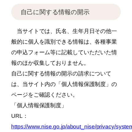
自己に関する情報の開示
当サイトでは、氏名、生年月日その他一
般的に個人を識別できる情報は、各種事業
の申込フォーム等に記載していただいた情
報のほか収集しておりません。
自己に関する情報の開示の請求について
は、当サイト内の「個人情報保護制度」の
ページをご確認ください。
「個人情報保護制度」
URL：
https://www.nise.go.jp/about_nise/privacy/syste