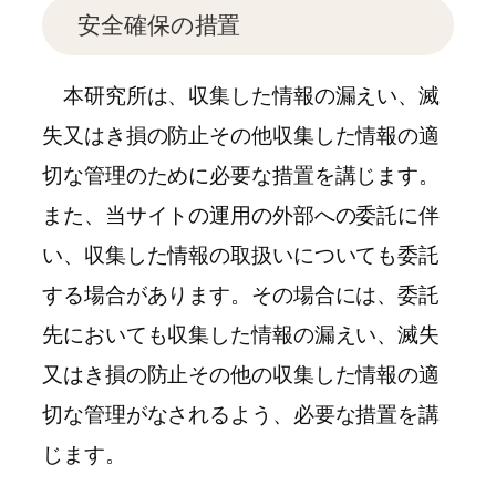
安全確保の措置
本研究所は、収集した情報の漏えい、滅
失又はき損の防止その他収集した情報の適
切な管理のために必要な措置を講じます。
また、当サイトの運用の外部への委託に伴
い、収集した情報の取扱いについても委託
する場合があります。その場合には、委託
先においても収集した情報の漏えい、滅失
又はき損の防止その他の収集した情報の適
切な管理がなされるよう、必要な措置を講
じます。