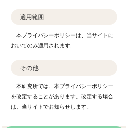
適用範囲
本プライバシーポリシーは、当サイトに
おいてのみ適用されます。
その他
本研究所では、本プライバシーポリシー
を改定することがあります。改定する場合
は、当サイトでお知らせします。