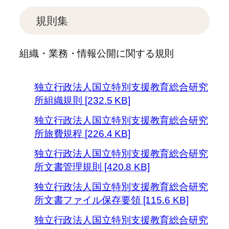
規則集
組織・業務・情報公開に関する規則
独立行政法人国立特別支援教育総合研究
所組織規則 [232.5 KB]
独立行政法人国立特別支援教育総合研究
所旅費規程 [226.4 KB]
独立行政法人国立特別支援教育総合研究
所文書管理規則 [420.8 KB]
独立行政法人国立特別支援教育総合研究
所文書ファイル保存要領 [115.6 KB]
独立行政法人国立特別支援教育総合研究