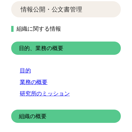
情報公開・公文書管理
組織に関する情報
目的、業務の概要
目的
業務の概要
研究所のミッション
組織の概要