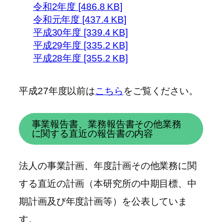
令和2年度 [486.8 KB]
令和元年度 [437.4 KB]
平成30年度 [339.4 KB]
平成29年度 [335.2 KB]
平成28年度 [355.2 KB]
平成27年度以前は
こちら
をご覧ください。
事業報告書、業務報告書その他業務
に関する直近の報告書の内容
法人の事業計画、年度計画その他業務に関
する直近の計画（本研究所の中期目標、中
期計画及び年度計画等）を公表していま
す。