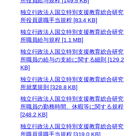
所役員給与規程 [149.5 KB]
独立行政法人国立特別支援教育総合研究
所役員退職手当規程 [83.4 KB]
独立行政法人国立特別支援教育総合研究
所職員給与規程 [1.1 MB]
独立行政法人国立特別支援教育総合研究
所職員の給与の支給に関する細則 [129.2
KB]
独立行政法人国立特別支援教育総合研究
所就業規則 [328.8 KB]
独立行政法人国立特別支援教育総合研究
所職員の勤務時間、休暇等に関する規程
[248.2 KB]
独立行政法人国立特別支援教育総合研究
所職員退職手当規程 [319.0 KB]