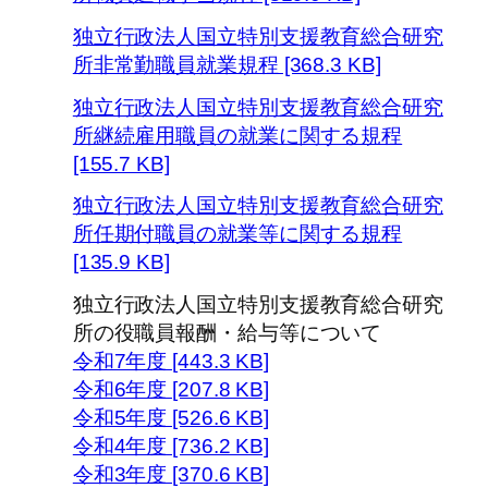
独立行政法人国立特別支援教育総合研究
所非常勤職員就業規程 [368.3 KB]
独立行政法人国立特別支援教育総合研究
所継続雇用職員の就業に関する規程
[155.7 KB]
独立行政法人国立特別支援教育総合研究
所任期付職員の就業等に関する規程
[135.9 KB]
独立行政法人国立特別支援教育総合研究
所の役職員報酬・給与等について
令和7年度 [443.3 KB]
令和6年度 [207.8 KB]
令和5年度 [526.6 KB]
令和4年度 [736.2 KB]
令和3年度 [370.6 KB]