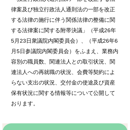
律案及び独立行政法人通則法の一部を改正
する法律の施行に伴う関係法律の整備に関
する法律案に関する附帯決議」（平成26年
5月23日衆議院内閣委員会）、（平成26年6
月5日参議院内閣委員会）をふまえ、業務内
容別の職員数、関連法人との取引状況、関
連法人への再就職の状況、会費等契約によ
らない支出の状況、交付金の使途及び資産
保有状況に関する情報等について公開して
おります。