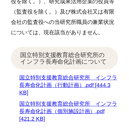
役を除く。）、研究成果活用企業の役員等
（監査役を除く。）及び株式会社又は有限
会社の監査役への当研究所職員の兼業状況
については、現在該当がありません。
国立特別支援教育総合研究所の
インフラ長寿命化計画について
国立特別支援教育総合研究所 インフラ
長寿命化計画（行動計画）.pdf [444.3
KB]
国立特別支援教育総合研究所 インフラ
長寿命化計画（個別施設計画）.pdf
[421.2 KB]