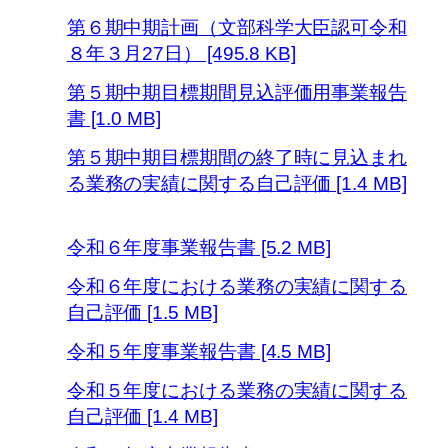
第６期中期計画（文部科学大臣認可令和
８年３月27日） [495.8 KB]
第５期中期目標期間見込評価用事業報告
書 [1.0 MB]
第５期中期目標期間の終了時に見込まれ
る業務の実績に関する自己評価 [1.4 MB]
令和６年度事業報告書 [5.2 MB]
令和６年度における業務の実績に関する
自己評価 [1.5 MB]
令和５年度事業報告書 [4.5 MB]
令和５年度における業務の実績に関する
自己評価 [1.4 MB]