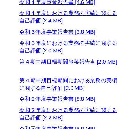
令和４年度事業報告書 [4.6 MB]
令和４年度における業務の実績に関する
自己評価 [2.4 MB]
令和３年度事業報告書 [3.8 MB]
令和３年度における業務の実績に関する
自己評価 [2.0 MB]
第４期中期目標期間事業報告書 [2.0 MB]
第４期中期目標期間における業務の実績
に関する自己評価 [2.0 MB]
令和２年度事業報告書 [8.8 MB]
令和２年度における業務の実績に関する
自己評価 [2.2 MB]
令和元年度事業報告書 [5.8 MB]