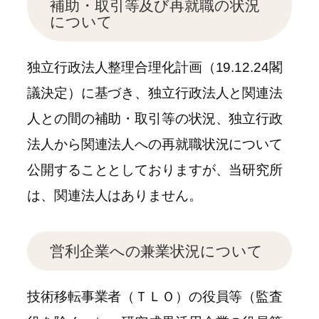
補助・取引等及び再就職の状況
について
独立行政法人整理合理化計画（19.12.24閣
議決定）に基づき、独立行政法人と関連法
人との間の補助・取引等の状況、独立行政
法人から関連法人への再就職状況について
公開することとしておりますが、当研究所
は、関連法人はありません。
営利企業への兼業状況について
技術移転事業者（ＴＬＯ）の役員等（監査