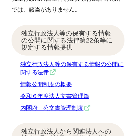
では、該当がありません。
独立行政法人等の保有する情報
の公開に関する法律第22条等に
規定する情報提供
独立行政法人等の保有する情報の公開に
関する法律
情報公開制度の概要
令和６年度法人文書管理簿
内閣府 公文書管理制度
独立行政法人から関連法人への