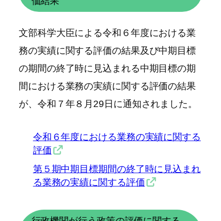
価結果
文部科学大臣による令和６年度における業
務の実績に関する評価の結果及び中期目標
の期間の終了時に見込まれる中期目標の期
間における業務の実績に関する評価の結果
が、令和７年８月29日に通知されました。
令和６年度における業務の実績に関する
評価
第５期中期目標期間の終了時に見込まれ
る業務の実績に関する評価
行政機関が行う政策の評価に関する