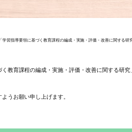
「学習指導要領に基づく教育課程の編成・実施・評価・改善に関する研
づく教育課程の編成・実施・評価・改善に関する研究
すようお願い申し上げます。