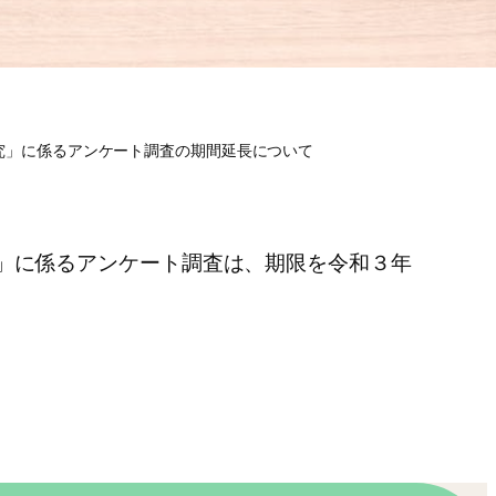
究」に係るアンケート調査の期間延長について
」に係るアンケート調査は、期限を令和３年