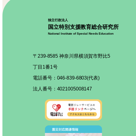
独立行政法人
国立特別支援教育総合研究所
National Institute of Special Needs Education
〒239-8585 神奈川県横須賀市野比5
丁目1番1号
電話番号：046-839-6803(代表)
法人番号：4021005008147