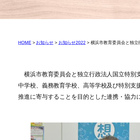
HOME
>
お知らせ
>
お知らせ2022
>
横浜市教育委員会と独立
横浜市教育委員会と独立行政法人国立特別支
中学校、義務教育学校、高等学校及び特別支
推進に寄与することを目的とした連携・協力に