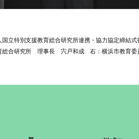
別支援教育総合研究所連携・協力協定締結式
総合研究所 理事長 宍戸和成 右：横浜市教育委