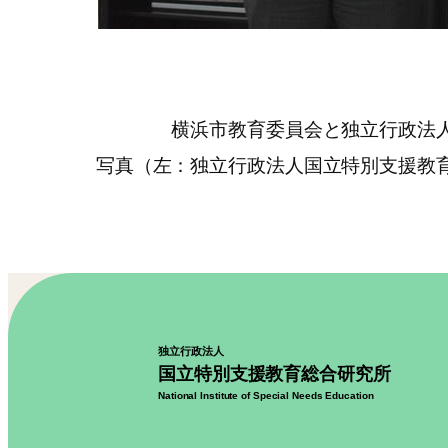
横浜市教育委員会と独立行政法人国立特
写真（左：独立行政法人国立特別支援教育
独立行政法人
国立特別支援教育総合研究所
National Institute of Special Needs Education