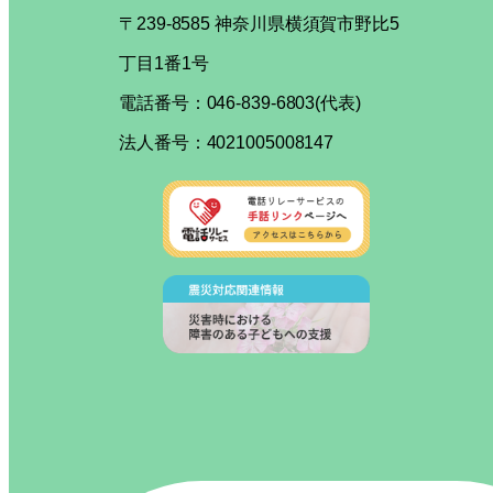
〒239-8585 神奈川県横須賀市野比5
丁目1番1号
電話番号：046-839-6803(代表)
法人番号：4021005008147