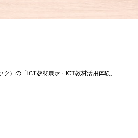
）の「ICT教材展示・ICT教材活用体験」