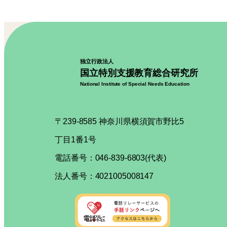
独立行政法人
国立特別支援教育総合研究所
National Institute of Special Needs Education
〒239-8585 神奈川県横須賀市野比5
丁目1番1号
電話番号：046-839-6803(代表)
法人番号：4021005008147