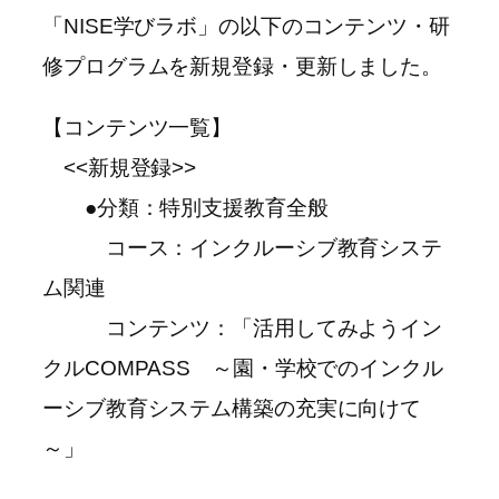
「NISE学びラボ」の以下のコンテンツ・研
修プログラムを新規登録・更新しました。
【コンテンツ一覧】
<<新規登録>>
●分類：特別支援教育全般
コース：インクルーシブ教育システ
ム関連
コンテンツ：「活用してみようイン
クルCOMPASS ～園・学校でのインクル
ーシブ教育システム構築の充実に向けて
～」