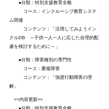
●分類：特別支援教育全般
コース：インクルーシブ教育システ
ム関連
コンテンツ：「活用してみようイン
クルDB ～子供一人一人に応じた合理的配
慮を検討するために～」
●分類：障害種別の専門性
コース：重複障害
コンテンツ：「強度行動障害の理
解」
<<内容更新>>
●分類：特別支援教育全般