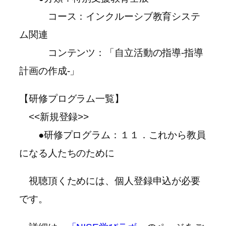
コース：インクルーシブ教育システ
ム関連
コンテンツ：「自立活動の指導-指導
計画の作成-」
【研修プログラム一覧】
<<新規登録>>
●研修プログラム：１１．これから教員
になる人たちのために
視聴頂くためには、個人登録申込が必要
です。