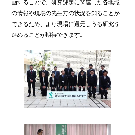
画することで、研究課題に関連した各地域
の情報や現場の先生方の状況を知ることが
できるため、より現場に還元しうる研究を
進めることが期待できます。