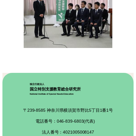
独立行政法人
国立特別支援教育総合研究所
National Institute of Special Needs Education
〒239-8585 神奈川県横須賀市野比5丁目1番1号
電話番号：046-839-6803(代表)
法人番号：4021005008147