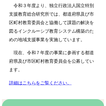
令和３年度より、独立行政法人国立特別
支援教育総合研究所では、都道府県及び市
区町村教育委員会と協働して課題の解決を
図るインクルーシブ教育システム構築のた
めの地域支援事業を実施しています。
現在、令和７年度の事業に参画する都道
府県及び市区町村教育委員会を公募してい
ます。
詳細はこちらをご覧ください。