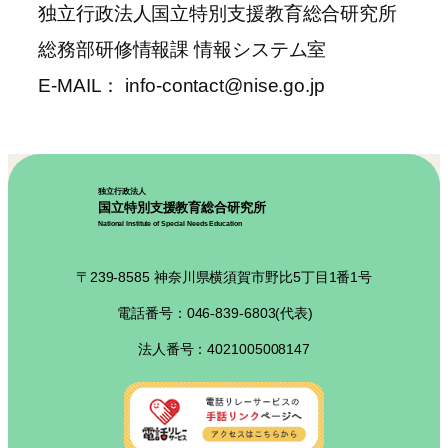
独立行政法人国立特別支援教育総合研究所
総務部研修情報課 情報システム室
E-MAIL： info-contact@nise.go.jp
独立行政法人
国立特別支援教育総合研究所
National Institute of Special Needs Education
〒239-8585 神奈川県横須賀市野比5丁目1番1号
電話番号：046-839-6803(代表)
法人番号：4021005008147