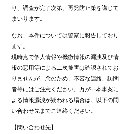
り、調査が完了次第、再発防止策を講じて
まいります。
なお、本件については警察に報告しており
ます。
現時点で個人情報や機微情報の漏洩及び情
報の悪用等による二次被害は確認されてお
りませんが、念のため、不審な連絡、訪問
者等にはご注意ください。万が一本事案に
よる情報漏洩が疑われる場合は、以下の問
い合わせ先までご連絡ください。
【問い合わせ先】