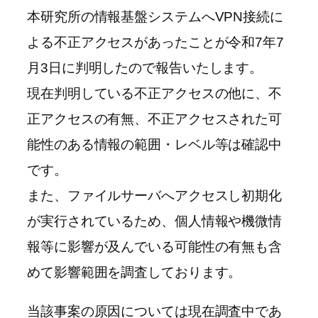
本研究所の情報基盤システムへVPN接続に
よる不正アクセスがあったことが令和7年7
月3日に判明したので報告いたします。
現在判明している不正アクセスの他に、不
正アクセスの有無、不正アクセスされた可
能性のある情報の範囲・レベル等は確認中
です。
また、ファイルサーバへアクセスし初期化
が実行されているため、個人情報や機微情
報等に影響が及んでいる可能性の有無も含
めて影響範囲を調査しております。
当該事案の原因については現在調査中であ