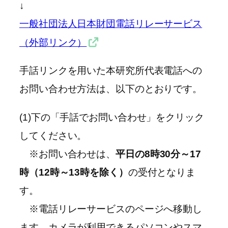
↓
一般社団法人日本財団電話リレーサービス
（外部リンク）
手話リンクを用いた本研究所代表電話への
お問い合わせ方法は、以下のとおりです。
(1)下の「手話でお問い合わせ」をクリック
してください。
※お問い合わせは、
平日の8時30分～17
時（12時～13時を除く）
の受付となりま
す。
※電話リレーサービスのページへ移動し
ます。カメラが利用できるパソコンやスマ