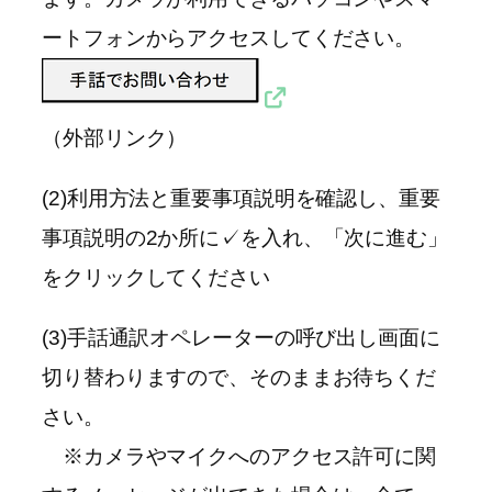
ートフォンからアクセスしてください。
（外部リンク）
(2)利用方法と重要事項説明を確認し、重要
事項説明の2か所に✓を入れ、「次に進む」
をクリックしてください
(3)手話通訳オペレーターの呼び出し画面に
切り替わりますので、そのままお待ちくだ
さい。
※カメラやマイクへのアクセス許可に関