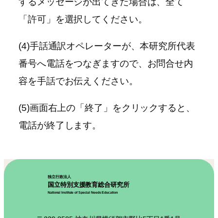
するメッセージが出てきた場合は、全て
「許可」を選択してください。
(4)手話通訳オペレーターが、本研究所代表
番号へ電話をつなぎますので、お問合せ内
容を手話でお伝えください。
(5)画面右上の「終了」をクリックすると、
電話が終了します。
独立行政法人
国立特別支援教育総合研究所
National Institute of Special Needs Education