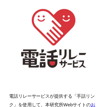
電話リレーサービスが提供する「手話リン
ク」を使用して、本研究所Webサイトの
お