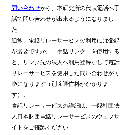
問い合わせ
から、本研究所の代表電話へ手
話で問い合わせが出来るようになりまし
た。
通常、電話リレーサービスの利用には登録
が必要ですが、「手話リンク」を使用する
と、リンク先の法人へ利用登録なしで電話
リレーサービスを使用した問い合わせが可
能になります（別途通信料がかかりま
す）。
電話リレーサービスの詳細は、一般社団法
人日本財団電話リレーサービスのウェブサ
イトをご確認ください。