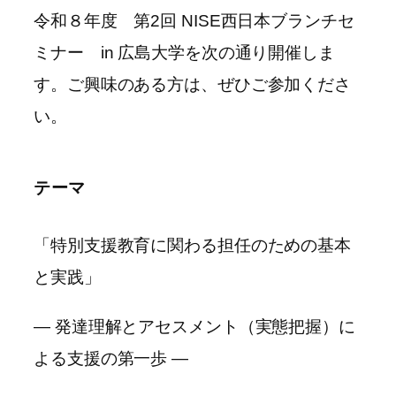
令和８年度 第2回 NISE西日本ブランチセ
ミナー in 広島大学を次の通り開催しま
す。ご興味のある方は、ぜひご参加くださ
い。
テーマ
「特別支援教育に関わる担任のための基本
と実践」
― 発達理解とアセスメント（実態把握）に
よる支援の第一歩 ―