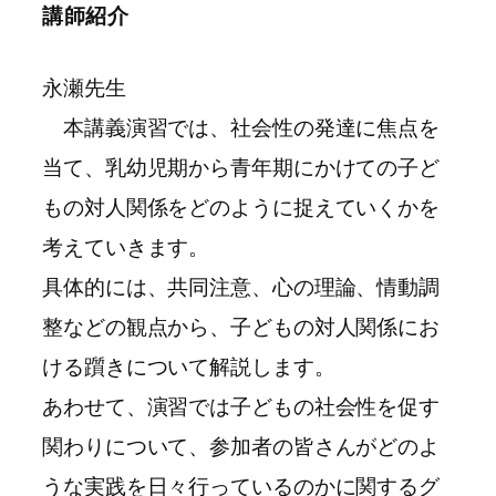
講師紹介
永瀬先生
本講義演習では、社会性の発達に焦点を
当て、乳幼児期から青年期にかけての子ど
もの対人関係をどのように捉えていくかを
考えていきます。
具体的には、共同注意、心の理論、情動調
整などの観点から、子どもの対人関係にお
ける躓きについて解説します。
あわせて、演習では子どもの社会性を促す
関わりについて、参加者の皆さんがどのよ
うな実践を日々行っているのかに関するグ