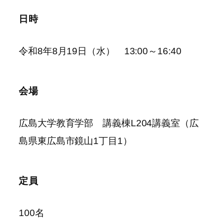
日時
令和8年8月19日（水） 13:00～16:40
会場
広島大学教育学部 講義棟L204講義室（広
島県東広島市鏡山1丁目1）
定員
100名