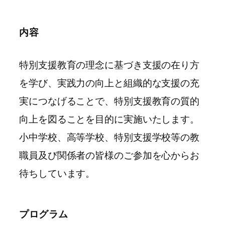
内容
特別支援教育の理念に基づき支援の在り方
を学び、実践力の向上と組織的な支援の充
実につなげることで、特別支援教育の質的
向上を図ることを目的に実施いたします。
小中学校、高等学校、特別支援学校等の教
職員及び関係者の皆様のご参加を心からお
待ちしています。
プログラム