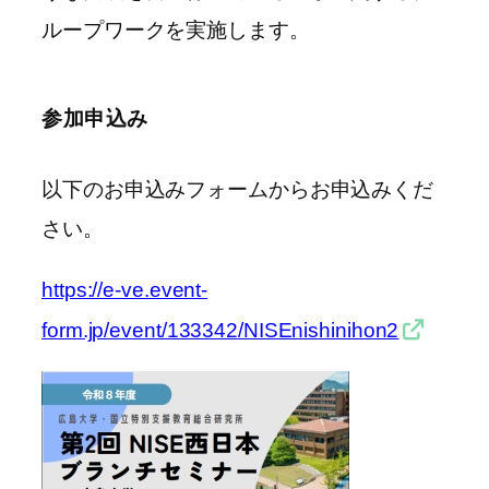
ループワークを実施します。
参加申込み
以下のお申込みフォームからお申込みくだ
さい。
https://e-ve.event-
form.jp/event/133342/NISEnishinihon2