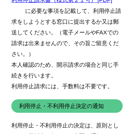
利用停止請求書（様式第２１号） [PDF]
に必要な事項を記載して、利用停止請
求をしようとする窓口に提出するか又は郵
送してください。（電子メールやFAXでの
請求は出来ませんので、その旨ご留意くだ
さい。）
本人確認のため、開示請求の場合と同じ手
続きを行います。
利用停止請求には、手数料は不要です。
利用停止・不利用停止決定の通知
利用停止・不利用停止の決定は、原則とし