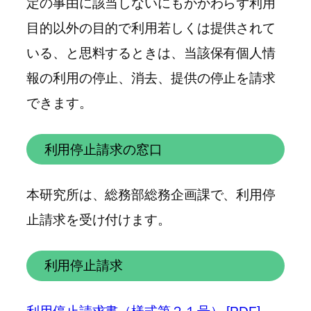
定の事由に該当しないにもかかわらず利用
目的以外の目的で利用若しくは提供されて
いる、と思料するときは、当該保有個人情
報の利用の停止、消去、提供の停止を請求
できます。
利用停止請求の窓口
本研究所は、総務部総務企画課で、利用停
止請求を受け付けます。
利用停止請求