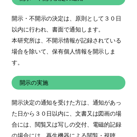
開示・不開示の決定は、原則として３０日
以内に行われ、書面で通知します。
本研究所は、不開示情報が記録されている
場合を除いて、保有個人情報を開示しま
す。
開示の実施
開示決定の通知を受けた方は、通知があっ
た日から３０日以内に、文書又は図画の場
合には、閲覧又は写しの交付、電磁的記録
の場合には、再生機器による閲覧・視聴、