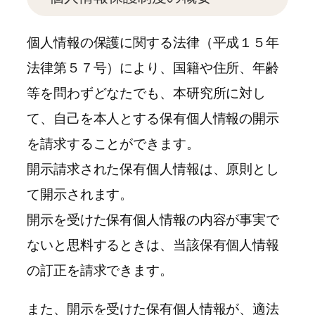
個人情報の保護に関する法律（平成１５年
法律第５７号）により、国籍や住所、年齢
等を問わずどなたでも、本研究所に対し
て、自己を本人とする保有個人情報の開示
を請求することができます。
開示請求された保有個人情報は、原則とし
て開示されます。
開示を受けた保有個人情報の内容が事実で
ないと思料するときは、当該保有個人情報
の訂正を請求できます。
また、開示を受けた保有個人情報が、適法