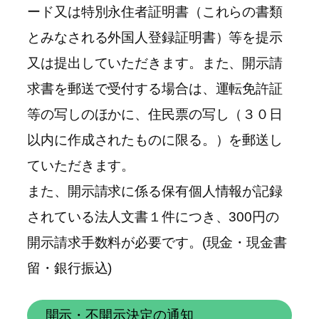
ード又は特別永住者証明書（これらの書類
とみなされる外国人登録証明書）等を提示
又は提出していただきます。また、開示請
求書を郵送で受付する場合は、運転免許証
等の写しのほかに、住民票の写し（３０日
以内に作成されたものに限る。）を郵送し
ていただきます。
また、開示請求に係る保有個人情報が記録
されている法人文書１件につき、300円の
開示請求手数料が必要です。(現金・現金書
留・銀行振込)
開示・不開示決定の通知