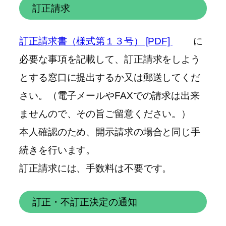
訂正請求
訂正請求書（様式第１３号） [PDF]
に
必要な事項を記載して、訂正請求をしよう
とする窓口に提出するか又は郵送してくだ
さい。（電子メールやFAXでの請求は出来
ませんので、その旨ご留意ください。）
本人確認のため、開示請求の場合と同じ手
続きを行います。
訂正請求には、手数料は不要です。
訂正・不訂正決定の通知