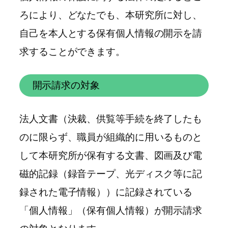
ろにより、どなたでも、本研究所に対し、
自己を本人とする保有個人情報の開示を請
求することができます。
開示請求の対象
法人文書（決裁、供覧等手続を終了したも
のに限らず、職員が組織的に用いるものと
して本研究所が保有する文書、図画及び電
磁的記録（録音テープ、光ディスク等に記
録された電子情報））に記録されている
「個人情報」（保有個人情報）が開示請求