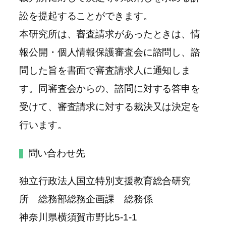
訟を提起することができます。
本研究所は、審査請求があったときは、情
報公開・個人情報保護審査会に諮問し、諮
問した旨を書面で審査請求人に通知しま
す。同審査会からの、諮問に対する答申を
受けて、審査請求に対する裁決又は決定を
行います。
問い合わせ先
独立行政法人国立特別支援教育総合研究
所 総務部総務企画課 総務係
神奈川県横須賀市野比5-1-1