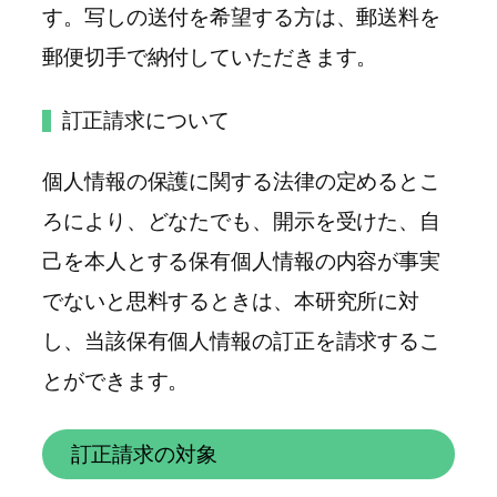
す。写しの送付を希望する方は、郵送料を
郵便切手で納付していただきます。
訂正請求について
個人情報の保護に関する法律の定めるとこ
ろにより、どなたでも、開示を受けた、自
己を本人とする保有個人情報の内容が事実
でないと思料するときは、本研究所に対
し、当該保有個人情報の訂正を請求するこ
とができます。
訂正請求の対象