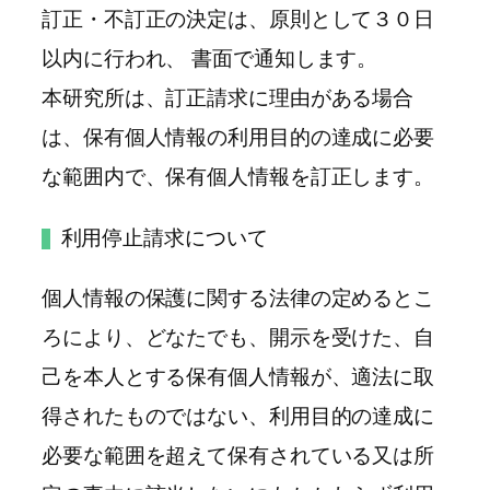
訂正・不訂正の決定は、原則として３０日
以内に行われ、 書面で通知します。
本研究所は、訂正請求に理由がある場合
は、保有個人情報の利用目的の達成に必要
な範囲内で、保有個人情報を訂正します。
利用停止請求について
個人情報の保護に関する法律の定めるとこ
ろにより、どなたでも、開示を受けた、自
己を本人とする保有個人情報が、適法に取
得されたものではない、利用目的の達成に
必要な範囲を超えて保有されている又は所