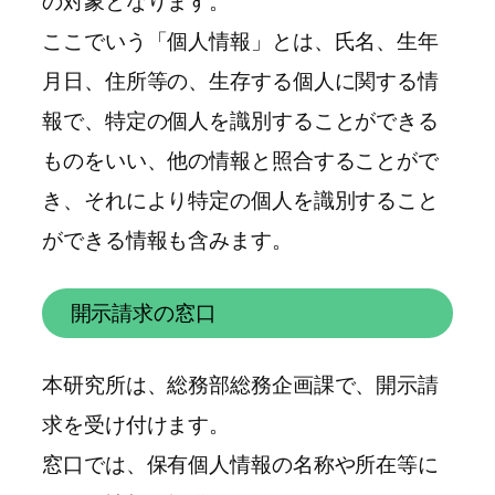
の対象となります。
ここでいう「個人情報」とは、氏名、生年
月日、住所等の、生存する個人に関する情
報で、特定の個人を識別することができる
ものをいい、他の情報と照合することがで
き、それにより特定の個人を識別すること
ができる情報も含みます。
開示請求の窓口
本研究所は、総務部総務企画課で、開示請
求を受け付けます。
窓口では、保有個人情報の名称や所在等に