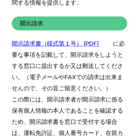
関する情報を提供します。
開示請求
開示請求書（様式第１号） [PDF]
に必
要な事項を記載して、開示請求をしようと
する窓口に提出するか又は郵送してくださ
い。（電子メールやFAXでの請求は出来ま
せんので、その旨ご留意ください。）
この際には、開示請求者が開示請求に係る
保有個人情報の本人であることを確認する
ため、開示請求書を窓口で受付する場合
は、運転免許証、個人番号カード、在留カ