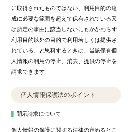
に取得されたものではない、利用目的の達
成に必要な範囲を超えて保有されている又
は所定の事由に該当しないにもかかわらず
利用目的以外の目的で利用若しくは提供さ
れている、と思料するときは、当該保有個
人情報の利用の停止、消去、提供の停止を
請求できます。
個人情報保護法のポイント
開示請求について
個人情報の保護に関する法律の定めるとこ