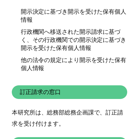
開示決定に基づき開示を受けた保有個人
情報
行政機関へ移送された開示請求に基づ
く、その行政機関での開示決定に基づき
開示を受けた保有個人情報
他の法令の規定により開示を受けた保有
個人情報
訂正請求の窓口
本研究所は、総務部総務企画課で、訂正請
求を受け付けます。