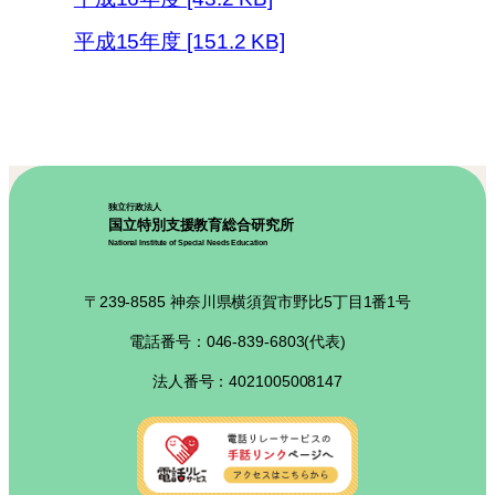
平成15年度 [151.2 KB]
独立行政法人
国立特別支援教育総合研究所
National Institute of Special Needs Education
〒239-8585 神奈川県横須賀市野比5丁目1番1号
電話番号：046-839-6803(代表)
法人番号：4021005008147