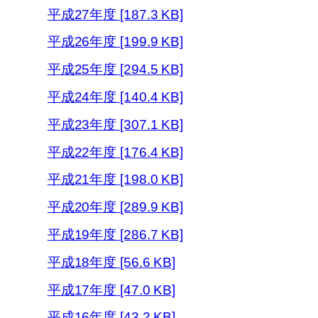
平成27年度 [187.3 KB]
平成26年度 [199.9 KB]
平成25年度 [294.5 KB]
平成24年度 [140.4 KB]
平成23年度 [307.1 KB]
平成22年度 [176.4 KB]
平成21年度 [198.0 KB]
平成20年度 [289.9 KB]
平成19年度 [286.7 KB]
平成18年度 [56.6 KB]
平成17年度 [47.0 KB]
平成16年度 [43.2 KB]