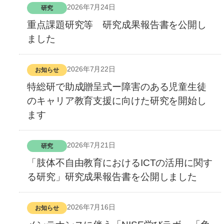
2026年7月24日
研究
重点課題研究等 研究成果報告書を公開し
ました
2026年7月22日
お知らせ
特総研で助成贈呈式ー障害のある児童生徒
のキャリア教育支援に向けた研究を開始し
ます
2026年7月21日
研究
「肢体不自由教育におけるICTの活用に関す
る研究」研究成果報告書を公開しました
2026年7月16日
お知らせ