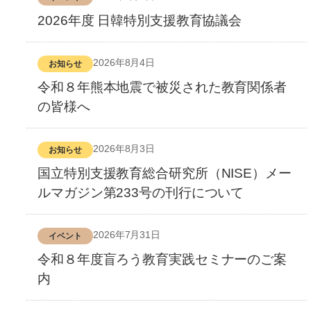
2026年度 日韓特別支援教育協議会
2026年8月4日
お知らせ
令和８年熊本地震で被災された教育関係者
の皆様へ
2026年8月3日
お知らせ
国立特別支援教育総合研究所（NISE）メー
ルマガジン第233号の刊行について
2026年7月31日
イベント
令和８年度盲ろう教育実践セミナーのご案
内