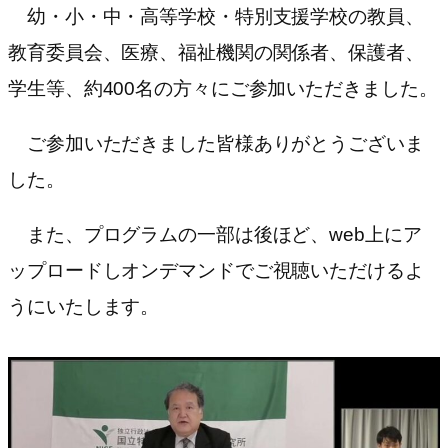
幼・小・中・高等学校・特別支援学校の教員、
教育委員会、医療、福祉機関の関係者、保護者、
学生等、約400名の方々にご参加いただきました。
ご参加いただきました皆様ありがとうございま
した。
また、プログラムの一部は後ほど、web上にア
ップロードしオンデマンドでご視聴いただけるよ
うにいたします。