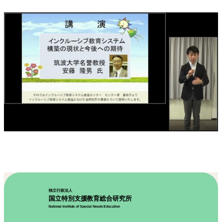
独立行政法人
国立特別支援教育総合研究所
National Institute of Special Needs Education