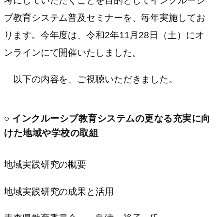
考にしていただくことを目的としてインクルーシ
ブ教育システム普及セミナーを、毎年実施してお
ります。今年度は、令和2年11月28日（土）にオ
ンラインにて開催いたしました。
以下の内容を、ご視聴いただきました。
○ インクルーシブ教育システムの更なる充実に向
けた地域や学校の取組
地域実践研究の概要
地域実践研究の成果と活用