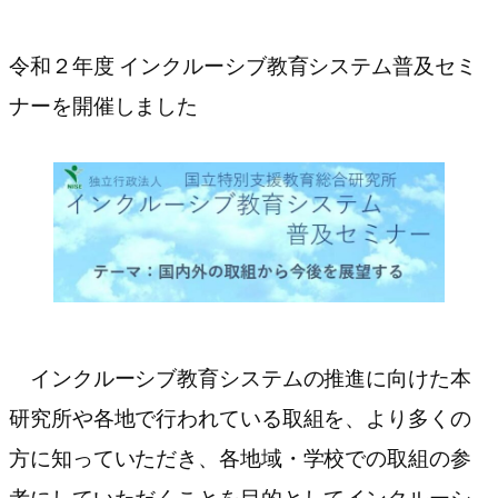
令和２年度 インクルーシブ教育システム普及セミ
ナーを開催しました
インクルーシブ教育システムの推進に向けた本
研究所や各地で行われている取組を、より多くの
方に知っていただき、各地域・学校での取組の参