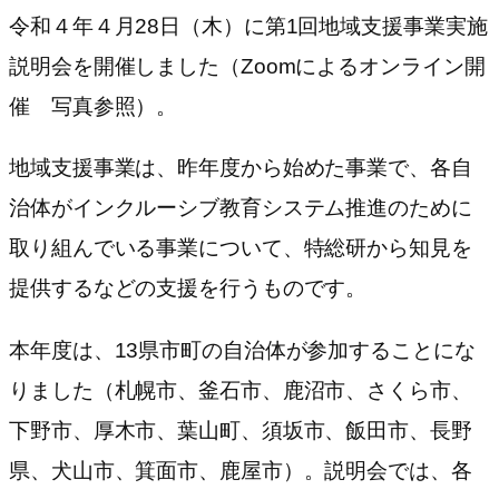
令和４年４月28日（木）に第1回地域支援事業実施
説明会を開催しました（Zoomによるオンライン開
催 写真参照）。
地域支援事業は、昨年度から始めた事業で、各自
治体がインクルーシブ教育システム推進のために
取り組んでいる事業について、特総研から知見を
提供するなどの支援を行うものです。
本年度は、13県市町の自治体が参加することにな
りました（札幌市、釜石市、鹿沼市、さくら市、
下野市、厚木市、葉山町、須坂市、飯田市、長野
県、犬山市、箕面市、鹿屋市）。説明会では、各