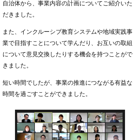
自治体から、事業内容の計画についてご紹介いた
だきました。
また、インクルーシブ教育システムや地域実践事
業で目指すことについて学んだり、お互いの取組
について意見交換したりする機会を持つことがで
きました。
短い時間でしたが、事業の推進につながる有益な
時間を過ごすことができました。