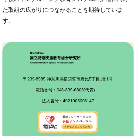
た取組の広がりにつながることを期待していま
す。
独立行政法人
国立特別支援教育総合研究所
National Institute of Special Needs Education
〒239-8585 神奈川県横須賀市野比5丁目1番1号
電話番号：046-839-6803(代表)
法人番号：4021005008147