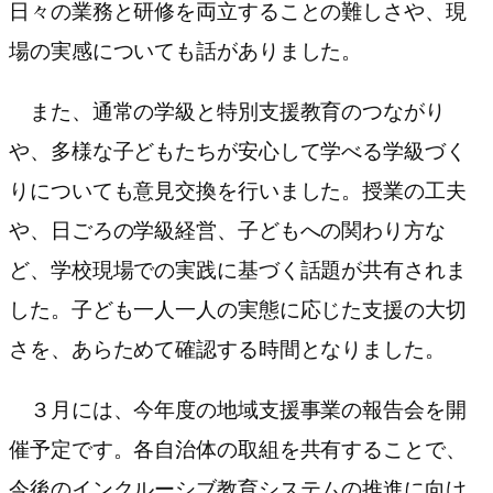
日々の業務と研修を両立することの難しさや、現
場の実感についても話がありました。
また、通常の学級と特別支援教育のつながり
や、多様な子どもたちが安心して学べる学級づく
りについても意見交換を行いました。授業の工夫
や、日ごろの学級経営、子どもへの関わり方な
ど、学校現場での実践に基づく話題が共有されま
した。子ども一人一人の実態に応じた支援の大切
さを、あらためて確認する時間となりました。
３月には、今年度の地域支援事業の報告会を開
催予定です。各自治体の取組を共有することで、
今後のインクルーシブ教育システムの推進に向け