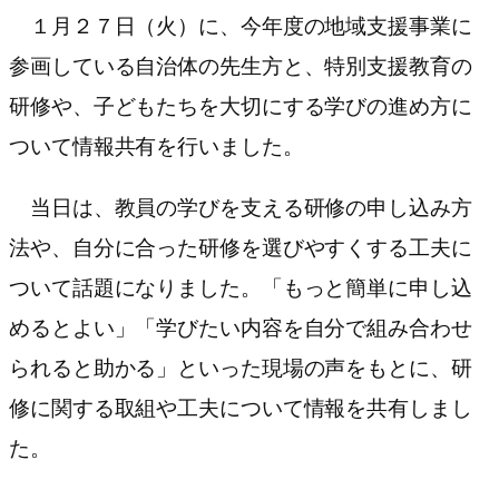
１月２７日（火）に、今年度の地域支援事業に
参画している自治体の先生方と、特別支援教育の
研修や、子どもたちを大切にする学びの進め方に
ついて情報共有を行いました。
当日は、教員の学びを支える研修の申し込み方
法や、自分に合った研修を選びやすくする工夫に
ついて話題になりました。「もっと簡単に申し込
めるとよい」「学びたい内容を自分で組み合わせ
られると助かる」といった現場の声をもとに、研
修に関する取組や工夫について情報を共有しまし
た。