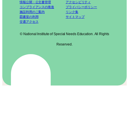
情報公開・公文書管理
アクセシビリティ
コンプライアンスの推進
プライバシーポリシー
施設利用のご案内
リンク集
図書室の利用
サイトマップ
交通アクセス
© National Institute of Special Needs Education. All Rights
Reserved.