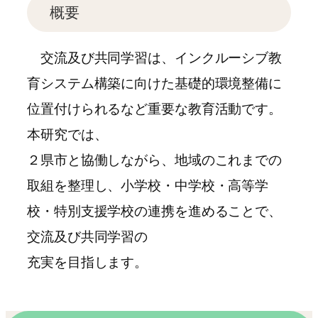
概要
交流及び共同学習は、インクルーシブ教
育システム構築に向けた基礎的環境整備に
位置付けられるなど重要な教育活動です。
本研究では、
２県市と協働しながら、地域のこれまでの
取組を整理し、小学校・中学校・高等学
校・特別支援学校の連携を進めることで、
交流及び共同学習の
充実を目指します。