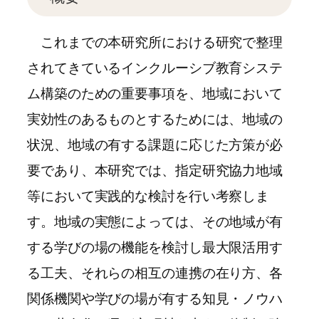
これまでの本研究所における研究で整理
されてきているインクルーシブ教育システ
ム構築のための重要事項を、地域において
実効性のあるものとするためには、地域の
状況、地域の有する課題に応じた方策が必
要であり、本研究では、指定研究協力地域
等において実践的な検討を行い考察しま
す。地域の実態によっては、その地域が有
する学びの場の機能を検討し最大限活用す
る工夫、それらの相互の連携の在り方、各
関係機関や学びの場が有する知見・ノウハ