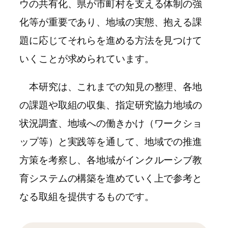
ウの共有化、県が市町村を支える体制の強
化等が重要であり、地域の実態、抱える課
題に応じてそれらを進める方法を見つけて
いくことが求められています。
本研究は、これまでの知見の整理、各地
の課題や取組の収集、指定研究協力地域の
状況調査、地域への働きかけ（ワークショ
ップ等）と実践等を通して、地域での推進
方策を考察し、各地域がインクルーシブ教
育システムの構築を進めていく上で参考と
なる取組を提供するものです。