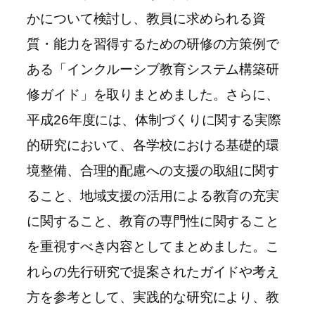
かについて検討し、教員に求められる資
質・能力を習得するための研修の方策例で
ある「インクルーシブ教育システム構築研
修ガイド」を取りまとめました。さらに、
平成26年度には、体制づくりに関する実際
的研究において、各学校における基礎的環
境整備、合理的配慮への支援の取組に関す
ること、地域支援の活用による教育の充実
に関すること、教育の専門性に関すること
を重視すべき内容としてまとめました。こ
れらの先行研究で提案されたガイドや考え
方を参考として、実践的な研究により、教