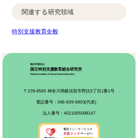
関連する研究領域
特別支援教育全般
独立行政法人
国立特別支援教育総合研究所
National Institute of Special Needs Education
〒239-8585 神奈川県横須賀市野比5丁目1番1号
電話番号：046-839-6803(代表)
法人番号：4021005008147