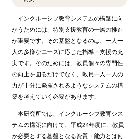
インクルーシブ教育システムの構築に向
かうためには、特別支援教育の一層の推進
が重要です。その基盤となるのは、一人一
人の多様なニーズに応じた指導・支援の充
実です。そのためには、教員個々の専門性
の向上を図るだけでなく、教員一人一人の
力が十分に発揮されるようなシステムの構
築を考えていく必要があります。
本研究所では、インクルーシブ教育シス
テムの構築に向けて、平成24年度に、教員
が必要とする基盤となる資質・能力とは何