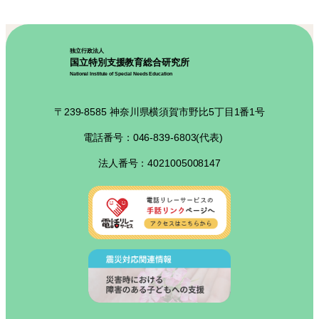
独立行政法人
国立特別支援教育総合研究所
National Institute of Special Needs Education
〒239-8585 神奈川県横須賀市野比5丁目1番1号
電話番号：046-839-6803(代表)
法人番号：4021005008147