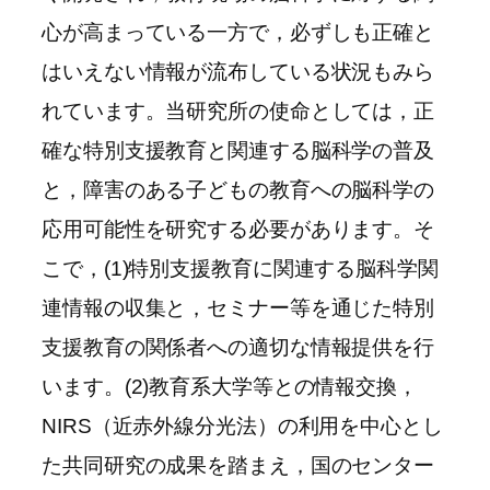
心が高まっている一方で，必ずしも正確と
はいえない情報が流布している状況もみら
れています。当研究所の使命としては，正
確な特別支援教育と関連する脳科学の普及
と，障害のある子どもの教育への脳科学の
応用可能性を研究する必要があります。そ
こで，(1)特別支援教育に関連する脳科学関
連情報の収集と，セミナー等を通じた特別
支援教育の関係者への適切な情報提供を行
います。(2)教育系大学等との情報交換，
NIRS（近赤外線分光法）の利用を中心とし
た共同研究の成果を踏まえ，国のセンター