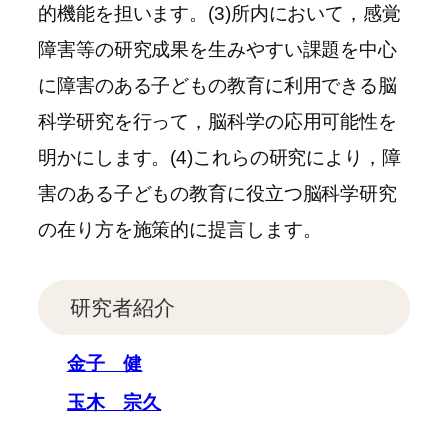
的機能を担います。(3)所内において，感覚
障害等の研究成果を生みやすい課題を中心
に障害のある子どもの教育に利用できる脳
科学研究を行って，脳科学の応用可能性を
明かにします。(4)これらの研究により，障
害のある子どもの教育に役立つ脳科学研究
の在り方を施策的に提言します。
研究者紹介
金子 健
玉木 宗久