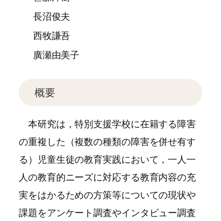
長沼俊夫
西牧謙吾
廣瀬由美子
概要
本研究は，特別支援学校に在籍する障害
の重複した（複数の種類の障害を併せ有す
る）児童生徒の教育実践において，一人一
人の教育的ニーズに対応する教育内容の充
実をはかるための方策等についての現状や
課題をアンケート調査やインタビュー調査