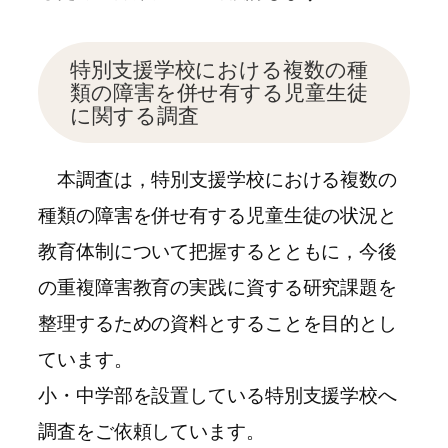
特別支援学校における複数の種
類の障害を併せ有する児童生徒
に関する調査
本調査は，特別支援学校における複数の
種類の障害を併せ有する児童生徒の状況と
教育体制について把握するとともに，今後
の重複障害教育の実践に資する研究課題を
整理するための資料とすることを目的とし
ています。
小・中学部を設置している特別支援学校へ
調査をご依頼しています。