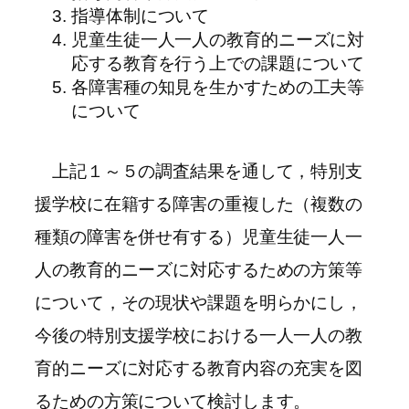
指導体制について
児童生徒一人一人の教育的ニーズに対
応する教育を行う上での課題について
各障害種の知見を生かすための工夫等
について
上記１～５の調査結果を通して，特別支
援学校に在籍する障害の重複した（複数の
種類の障害を併せ有する）児童生徒一人一
人の教育的ニーズに対応するための方策等
について，その現状や課題を明らかにし，
今後の特別支援学校における一人一人の教
育的ニーズに対応する教育内容の充実を図
るための方策について検討します。