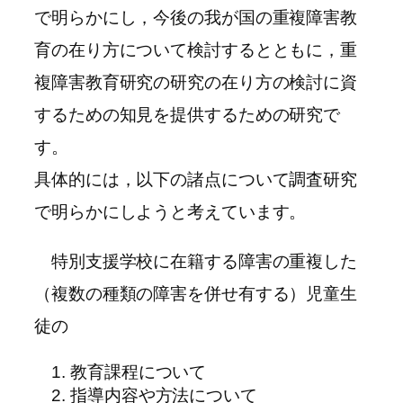
で明らかにし，今後の我が国の重複障害教
育の在り方について検討するとともに，重
複障害教育研究の研究の在り方の検討に資
するための知見を提供するための研究で
す。
具体的には，以下の諸点について調査研究
で明らかにしようと考えています。
特別支援学校に在籍する障害の重複した
（複数の種類の障害を併せ有する）児童生
徒の
教育課程について
指導内容や方法について