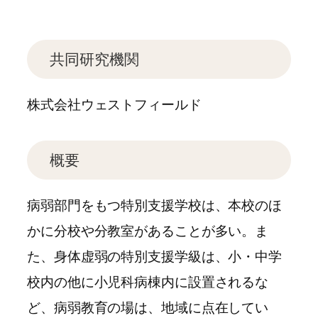
共同研究機関
株式会社ウェストフィールド
概要
病弱部門をもつ特別支援学校は、本校のほ
かに分校や分教室があることが多い。ま
た、身体虚弱の特別支援学級は、小・中学
校内の他に小児科病棟内に設置されるな
ど、病弱教育の場は、地域に点在してい