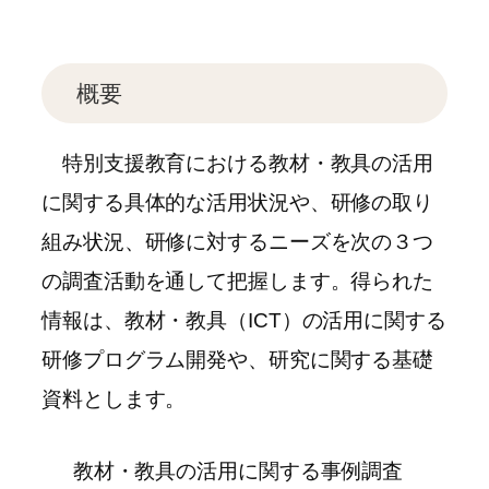
概要
特別支援教育における教材・教具の活用
に関する具体的な活用状況や、研修の取り
組み状況、研修に対するニーズを次の３つ
の調査活動を通して把握します。得られた
情報は、教材・教具（ICT）の活用に関する
研修プログラム開発や、研究に関する基礎
資料とします。
教材・教具の活用に関する事例調査