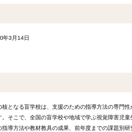
0年3月14日
核となる盲学校は、支援のための指導方法の専門性
す。そこで、全国の盲学校や地域で学ぶ視覚障害児童
の指導方法や教材教具の成果、前年度までの課題別研