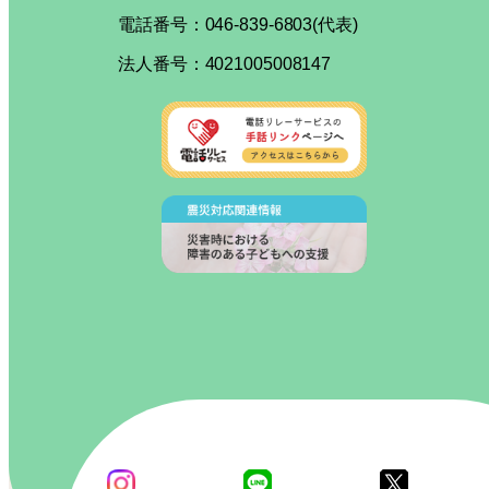
電話番号：046-839-6803(代表)
法人番号：4021005008147