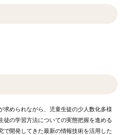
が求められながら、児童生徒の少人数化多様
生徒の学習方法についての実態把握を進める
究で開発してきた最新の情報技術を活用した