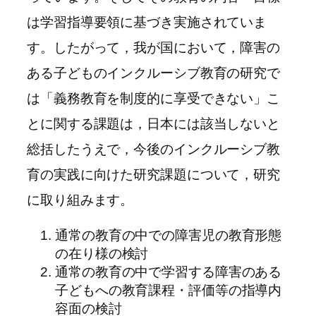
は学習指導要領に基づき実施されていま
す。したがって，我が国において，障害の
ある子どものインクルーシブ教育の研究で
は「義務教育を制度的に享受できない」こ
とに関する課題は，日本には該当しないと
総括したうえで，今後のインクルーシブ教
育の実践に向けた研究課題について，研究
に取り組みます。
通常の教育の中での障害児の教育形態
の在り様の検討
通常の教育の中で学習する障害のある
子どもへの教育課程・評価等の指導内
容面の検討