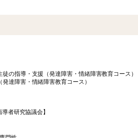
生徒の指導・支援（発達障害・情緒障害教育コース）
（発達障害・情緒障害教育コース）
指導者研究協議会】
専門性