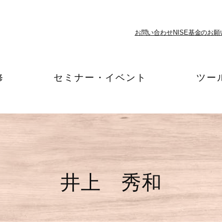
お問い合わせ
NISE基金のお願
修
セミナー・イベント
ツー
井上 秀和