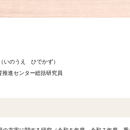
 （いのうえ ひでかず）
育推進センター総括研究員