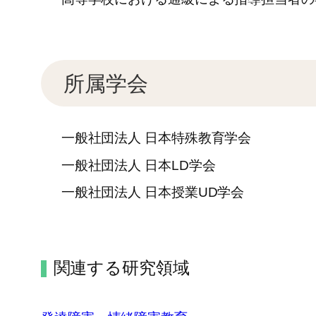
所属学会
一般社団法人 日本特殊教育学会
一般社団法人 日本LD学会
一般社団法人 日本授業UD学会
関連する研究領域