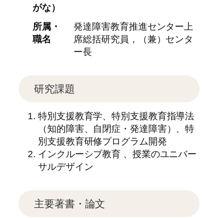
がな）
所属・
発達障害教育推進センター上
職名
席総括研究員，（兼）センタ
ー長
研究課題
特別支援教育学、特別支援教育指導法
（知的障害、自閉症・発達障害）、特
別支援教育研修プログラム開発
インクルーシブ教育 、授業のユニバー
サルデザイン
主要著書・論文