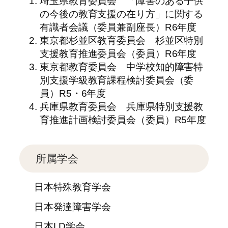
埼玉県教育委員会 「障害のある子供
の今後の教育支援の在り方」に関する
有識者会議（委員兼副座長）R6年度
東京都杉並区教育委員会 杉並区特別
支援教育推進委員会（委員）R6年度
東京都教育委員会 中学校知的障害特
別支援学級教育課程検討委員会（委
員）R5・6年度
兵庫県教育委員会 兵庫県特別支援教
育推進計画検討委員会（委員）R5年度
所属学会
日本特殊教育学会
日本発達障害学会
日本LD学会