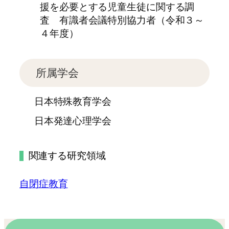
援を必要とする児童生徒に関する調
査 有識者会議特別協力者（令和３～
４年度）
所属学会
日本特殊教育学会
日本発達心理学会
関連する研究領域
自閉症教育