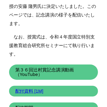
授の安藤 隆男氏に決定いたしました。この
ページでは、記念講演の様子を配信いたし
ます。
なお、授賞式は、令和４年度国立特別支
援教育総合研究所セミナーにて執り行いま
す。
第３６回辻村賞記念講演動画
（YouTube）
配付資料 [1M]