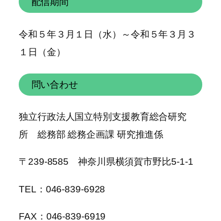
配信期間
令和５年３月１日（水）～令和５年３月３
１日（金）
問い合わせ
独立行政法人国立特別支援教育総合研究
所 総務部 総務企画課 研究推進係
〒239-8585 神奈川県横須賀市野比5-1-1
TEL：046-839-6928
FAX：046-839-6919