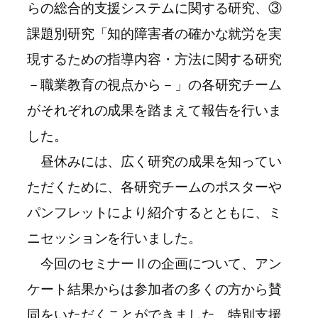
らの総合的支援システムに関する研究、③
課題別研究「知的障害者の確かな就労を実
現するための指導内容・方法に関する研究
－職業教育の視点から－」の各研究チーム
がそれぞれの成果を踏まえて報告を行いま
した。
昼休みには、広く研究の成果を知ってい
ただくために、各研究チームのポスターや
パンフレットにより紹介するとともに、ミ
ニセッションを行いました。
今回のセミナーⅡの企画について、アン
ケート結果からは参加者の多くの方から賛
同をいただくことができました。特別支援