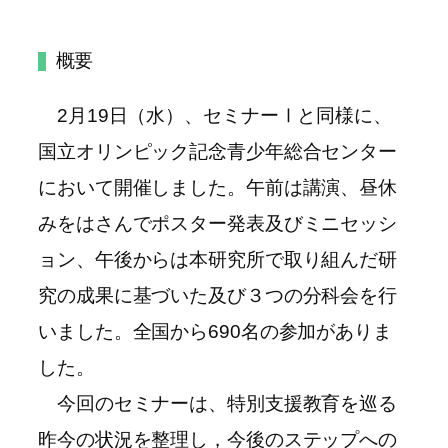
概要
2月19日（水）、セミナーⅠと同様に、
国立オリンピック記念青少年総合センター
において開催しました。午前は講演、昼休
みをはさんでポスター発表及びミニセッシ
ョン、午後からは本研究所で取り組んだ研
究の成果に基づいた及び３つの分科会を行
いました。全国から690名の参加がありま
した。
今回のセミナーは、特別支援教育を巡る
昨今の状況を整理し，今後のステップへの