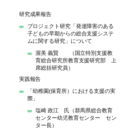
研究成果報告
プロジェクト研究「発達障害のある
子どもの早期からの総合支援システ
ムに関する研究」について
渥美 義賢 （国立特別支援教
育総合研究所教育支援研究部 上
席総括研究員）
実践報告
「幼稚園(保育所）における支援の実
際」
塩崎 政江 氏（群馬県総合教育
センター幼児教育センター セン
ター長）