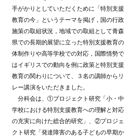
手がかりとしていただくために「特別支援
教育の今」というテーマを掲げ，国の行政
施策の取組状況，地域での取組として青森
県での長期的展望に立った特別支援教育の
体制作りや高等学校での対応，国際情勢で
はイギリスでの動向を例に政策と特別支援
教育の関わりについて、３名の講師からリ
レー講演をいただきました。
分科会は、①プロジェクト研究「小・中
学校における特別支援教育への理解と対応
の充実に向けた総合的研究」、②プロジェ
クト研究「発達障害のある子どもの早期か