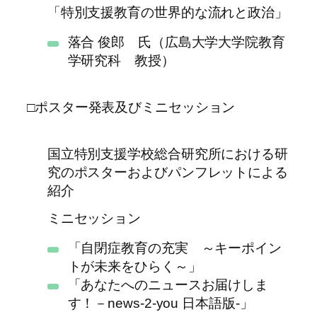
「特別支援教育の世界的な流れと政治」
落合 俊郎 氏（広島大学大学院教育
学研究科 教授）
□ポスター発表及びミニセッション
国立特別支援学校総合研究所における研
究のポスターおよびパンフレットによる
紹介
ミニセッション
「自閉症教育の充実 ～キーポイン
トが未来をひらく～」
「あなたへのニュースお届けしま
す！－news-2-you 日本語版-」