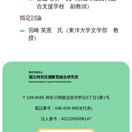
合支援学校 副教頭）
指定討論
宮崎 英憲 氏（東洋大学文学部 教
授）
独立行政法人
国立特別支援教育総合研究所
National Institute of Special Needs Education
〒239-8585 神奈川県横須賀市野比5丁目1番1号
電話番号：046-839-6803(代表)
法人番号：4021005008147