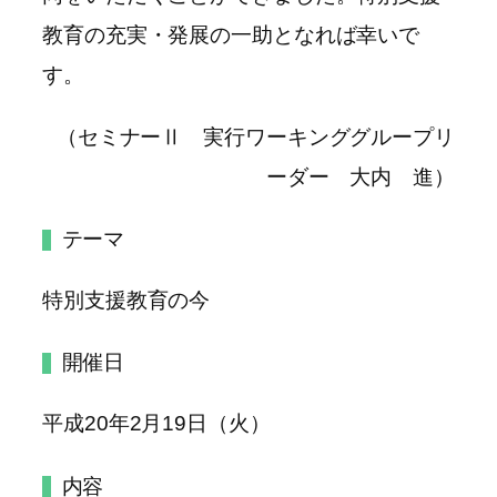
教育の充実・発展の一助となれば幸いで
す。
（セミナーⅡ 実行ワーキンググループリ
ーダー 大内 進）
テーマ
特別支援教育の今
開催日
平成20年2月19日（火）
内容