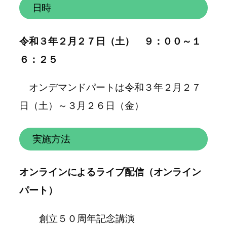
日時
令和３年２月２７日（土） ９：００～１
６：２５
オンデマンドパートは令和３年２月２７
日（土）～３月２６日（金）
実施方法
オンラインによるライブ配信（オンライン
パート）
創立５０周年記念講演