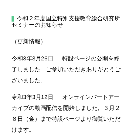
令和２年度国立特別支援教育総合研究所
セミナーのお知らせ
（更新情報）
令和3年3月26日 特設ページの公開を終
了しました。ご参加いただきありがとうご
ざいました。
令和3年3月12日 オンラインパートアー
カイブの動画配信を開始しました。３月２
６日（金）まで特設ページより御覧いただ
けます。