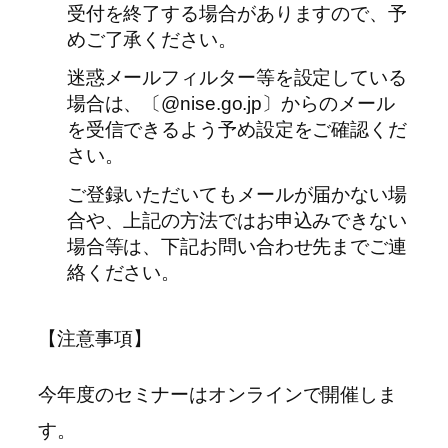
受付を終了する場合がありますので、予
めご了承ください。
迷惑メールフィルター等を設定している
場合は、〔@nise.go.jp〕からのメール
を受信できるよう予め設定をご確認くだ
さい。
ご登録いただいてもメールが届かない場
合や、上記の方法ではお申込みできない
場合等は、下記お問い合わせ先までご連
絡ください。
【注意事項】
今年度のセミナーはオンラインで開催しま
す。