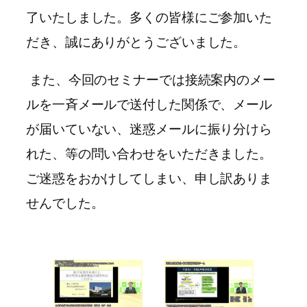
了いたしました。多くの皆様にご参加いた
だき、誠にありがとうございました。
また、今回のセミナーでは接続案内のメー
ルを一斉メールで送付した関係で、メール
が届いていない、迷惑メールに振り分けら
れた、等の問い合わせをいただきました。
ご迷惑をおかけしてしまい、申し訳ありま
せんでした。