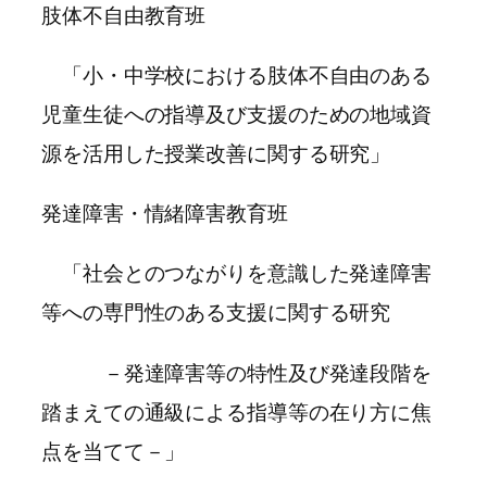
肢体不自由教育班
「小・中学校における肢体不自由のある
児童生徒への指導及び支援のための地域資
源を活用した授業改善に関する研究」
発達障害・情緒障害教育班
「社会とのつながりを意識した発達障害
等への専門性のある支援に関する研究
－発達障害等の特性及び発達段階を
踏まえての通級による指導等の在り方に焦
点を当てて－」