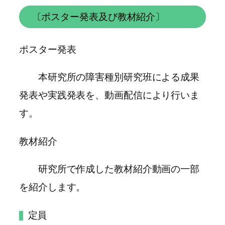
〔ポスター発表及び教材紹介〕
ポスター発表
本研究所の障害種別研究班による成果
発表や実践発表を、動画配信により行いま
す。
教材紹介
研究所で作成した教材紹介動画の一部
を紹介します。
定員