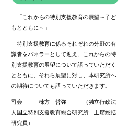
「これからの特別支援教育の展望～子ど
もとともに～」
特別支援教育に係るそれぞれの分野の有
識者をパネラーとして迎え、これからの特
別支援教育の展望について語っていただく
とともに、それら展望に対し、本研究所へ
の期待についても語っていただきます。
司会 棟方 哲弥 （独立行政法
人国立特別支援教育総合研究所 上席総括
研究員）