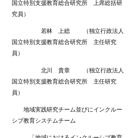
国立特別支援教育総合研究所 上席総括研
究員）
若林 上総 （独立行政法人
国立特別支援教育総合研究所 主任研究
員）
北川 貴章 （独立行政法人
国立特別支援教育総合研究所 主任研究
員）
地域実践研究チーム並びにインクルー
シブ教育システムチーム
「地域におけるインクルーシブ教育