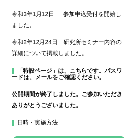
令和3年1月12日 参加申込受付を開始し
ました。
令和2年12月24日 研究所セミナー内容の
詳細について掲載しました。
「特設ページ」は、こちらです。
パスワ
ードは、メールをご確認ください。
公開期間が終了しました。ご参加いただき
ありがとうございました。
日時・実施方法