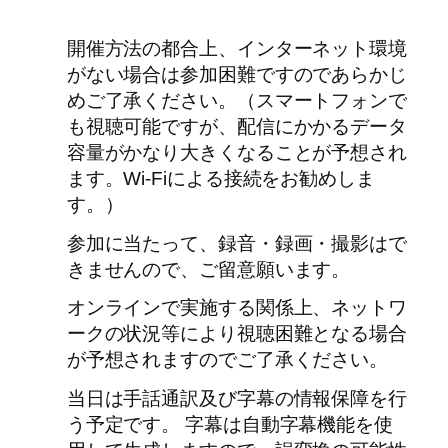
開催方法の都合上、インターネット環境
がない場合は参加困難ですのであらかじ
めご了承ください。（スマートフォンで
も視聴可能ですが、配信にかかるデータ
容量がかなり大きくなることが予想され
ます。Wi-Fiによる接続をお勧めしま
す。）
参加に当たって、録音・録画・撮影はで
きませんので、ご留意願います。
オンラインで実施する関係上、ネットワ
ークの状況等により視聴困難となる場合
が予想されますのでご了承ください。
当日は手話通訳及び字幕の情報保障を行
う予定です。 字幕は自動字幕機能を使