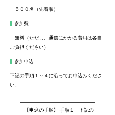
５００名（先着順）
参加費
無料（ただし、通信にかかる費用は各自
ご負担ください）
参加申込
下記の手順１～４に沿ってお申込みくださ
い。
スクロール ▶
【申込の手順】 手順１ 下記の「セミ