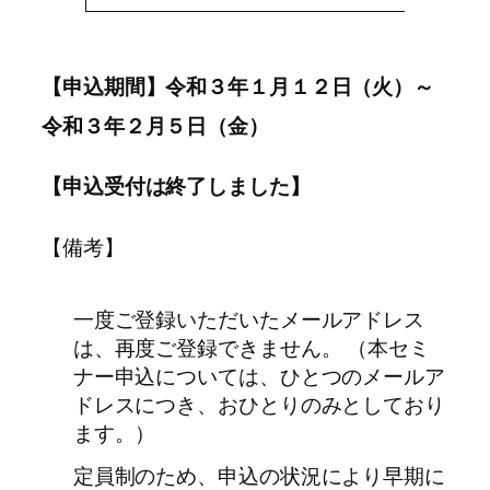
【申込期間】令和３年１月１２日（火）～
令和３年２月５日（金）
【申込受付は終了しました】
【備考】
一度ご登録いただいたメールアドレス
は、再度ご登録できません。 （本セミ
ナー申込については、ひとつのメールア
ドレスにつき、おひとりのみとしており
ます。）
定員制のため、申込の状況により早期に