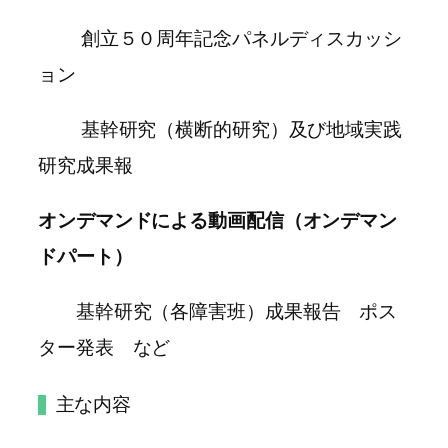
創立５０周年記念パネルディスカッシ
ョン
基幹研究（横断的研究）及び地域実践
研究成果報
オンデマンドによる動画配信（オンデマン
ドパート）
基幹研究（各障害班）成果報告 ポス
ター発表 など
主な内容