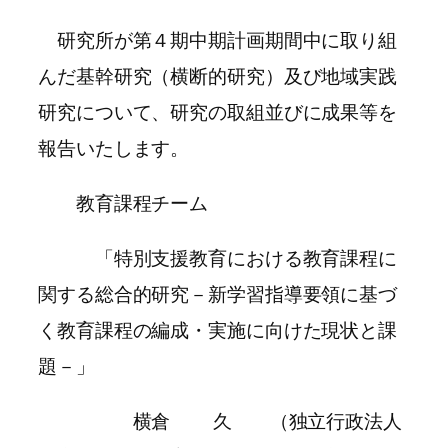
研究所が第４期中期計画期間中に取り組
んだ基幹研究（横断的研究）及び地域実践
研究について、研究の取組並びに成果等を
報告いたします。
教育課程チーム
「特別支援教育における教育課程に
関する総合的研究－新学習指導要領に基づ
く教育課程の編成・実施に向けた現状と課
題－」
横倉 久 （独立行政法人