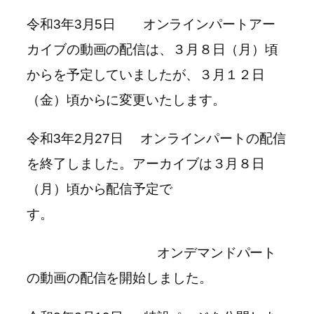
令和3年3月5日 オンラインパートアー
カイブの動画の配信は、３月８日（月）頃
からを予定していましたが、３月１２日
（金）頃からに変更いたします。
令和3年2月27日 オンラインパートの配信
を終了しました。アーカイブは３月８日
（月）頃から配信予定で
す。
オンデマンドパート
の動画の配信を開始しました。