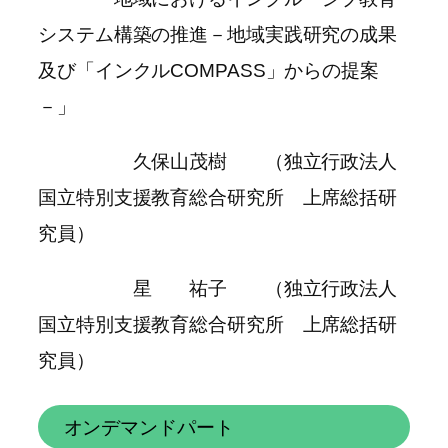
システム構築の推進－地域実践研究の成果
及び「インクルCOMPASS」からの提案
－」
久保山茂樹 （独立行政法人
国立特別支援教育総合研究所 上席総括研
究員）
星 祐子 （独立行政法人
国立特別支援教育総合研究所 上席総括研
究員）
オンデマンドパート