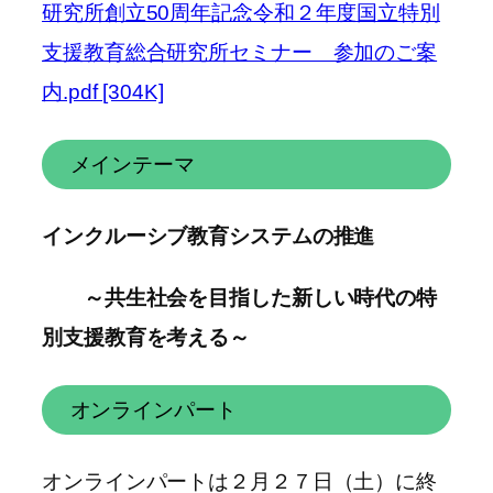
研究所創立50周年記念令和２年度国立特別
支援教育総合研究所セミナー 参加のご案
内.pdf [304K]
メインテーマ
インクルーシブ教育システムの推進
～共生社会を目指した新しい時代の特
別支援教育を考える～
オンラインパート
オンラインパートは２月２７日（土）に終