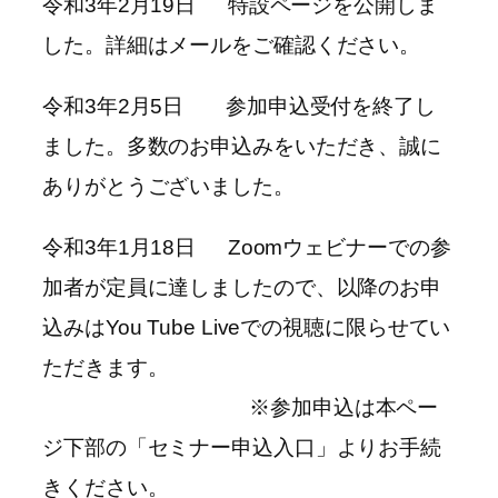
令和3年2月19日 特設ページを公開しま
した。詳細はメールをご確認ください。
令和3年2月5日 参加申込受付を終了し
ました。多数のお申込みをいただき、誠に
ありがとうございました。
令和3年1月18日 Zoomウェビナーでの参
加者が定員に達しましたので、以降のお申
込みはYou Tube Liveでの視聴に限らせてい
ただきます。
※参加申込は本ペー
ジ下部の「セミナー申込入口」よりお手続
きください。