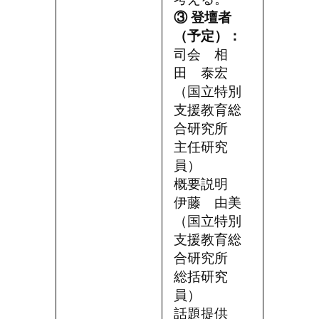
③ 登壇者
（予定）：
司会 相
田 泰宏
（国立特別
支援教育総
合研究所
主任研究
員）
概要説明
伊藤 由美
（国立特別
支援教育総
合研究所
総括研究
員）
話題提供