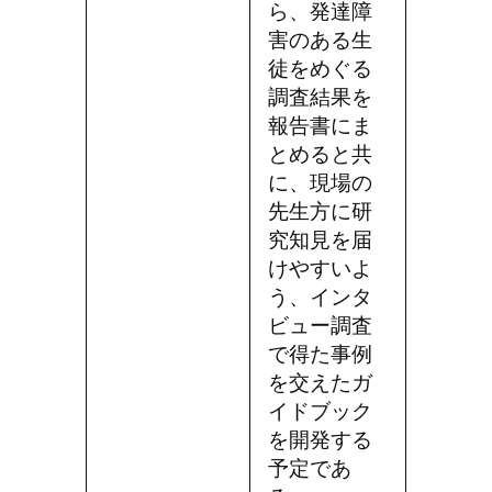
ら、発達障
害のある生
徒をめぐる
調査結果を
報告書にま
とめると共
に、現場の
先生方に研
究知見を届
けやすいよ
う、インタ
ビュー調査
で得た事例
を交えたガ
イドブック
を開発する
予定であ