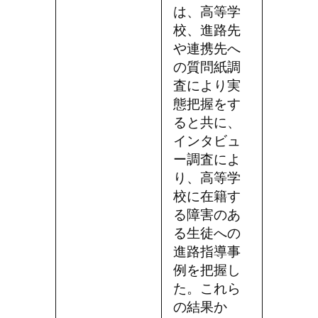
は、高等学
校、進路先
や連携先へ
の質問紙調
査により実
態把握をす
ると共に、
インタビュ
ー調査によ
り、高等学
校に在籍す
る障害のあ
る生徒への
進路指導事
例を把握し
た。これら
の結果か