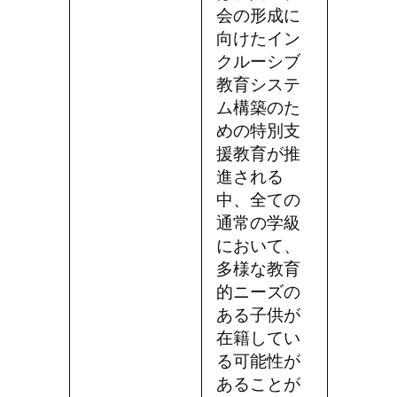
会の形成に
向けたイン
クルーシブ
教育システ
ム構築のた
めの特別支
援教育が推
進される
中、全ての
通常の学級
において、
多様な教育
的ニーズの
ある子供が
在籍してい
る可能性が
あることが