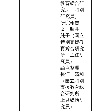
教育総合研
究所 特別
研究員）
研究報告
２ 照井
純子（国立
特別支援教
育総合研究
所 主任研
究員）
論点整理
長江 清和
（国立特別
支援教育総
合研究所
上席総括研
究員）