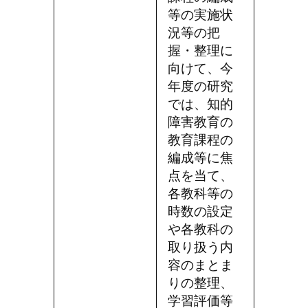
等の実施状
況等の把
握・整理に
向けて、今
年度の研究
では、知的
障害教育の
教育課程の
編成等に焦
点を当て、
各教科等の
時数の設定
や各教科の
取り扱う内
容のまとま
りの整理、
学習評価等