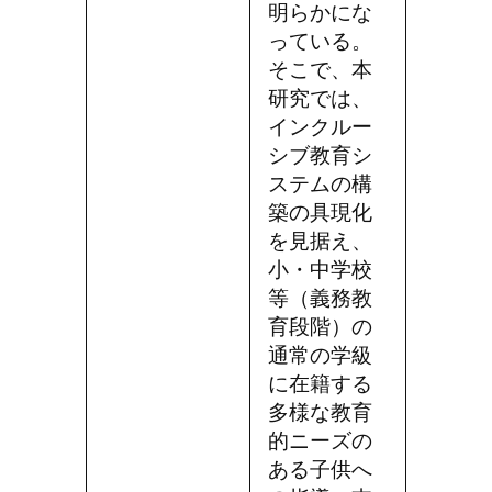
明らかにな
っている。
そこで、本
研究では、
インクルー
シブ教育シ
ステムの構
築の具現化
を見据え、
小・中学校
等（義務教
育段階）の
通常の学級
に在籍する
多様な教育
的ニーズの
ある子供へ