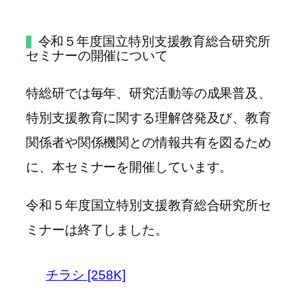
令和５年度国立特別支援教育総合研究所
セミナーの開催について
特総研では毎年、研究活動等の成果普及、
特別支援教育に関する理解啓発及び、教育
関係者や関係機関との情報共有を図るため
に、本セミナーを開催しています。
令和５年度国立特別支援教育総合研究所セ
ミナーは終了しました。
チラシ [258K]