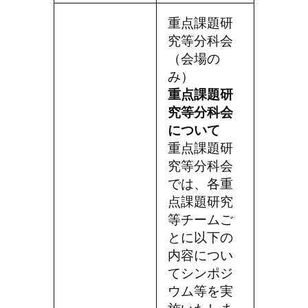
重点課題研
究等分科会
（会場の
み）
重点課題研
究等分科会
について
重点課題研
究等分科会
では、各重
点課題研究
等チームご
とに以下の
内容につい
てシンポジ
ウム等を実