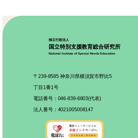
独立行政法人
国立特別支援教育総合研究所
National Institute of Special Needs Education
〒239-8585 神奈川県横須賀市野比5
丁目1番1号
電話番号：046-839-6803(代表)
法人番号：4021005008147