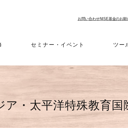
お問い合わせ
NISE基金のお願
修
セミナー・イベント
ツー
アジア・太平洋特殊教育国