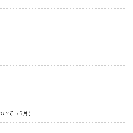
ついて（6月）