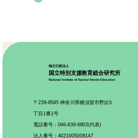
独立行政法人
国立特別支援教育総合研究所
National Institute of Special Needs Education
〒239-8585 神奈川県横須賀市野比5
丁目1番1号
電話番号：046-839-6803(代表)
法人番号：4021005008147