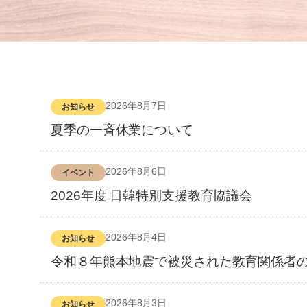
2026年8月7日
お知らせ
夏季の一斉休業について
2026年8月6日
イベント
2026年度 日韓特別支援教育協議会
2026年8月4日
お知らせ
令和８年熊本地震で被災された教育関係者
2026年8月3日
お知らせ