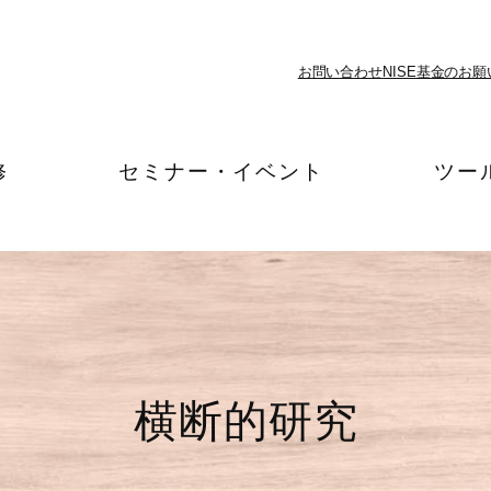
お問い合わせ
NISE基金のお願
修
セミナー・イベント
ツー
横断的研究