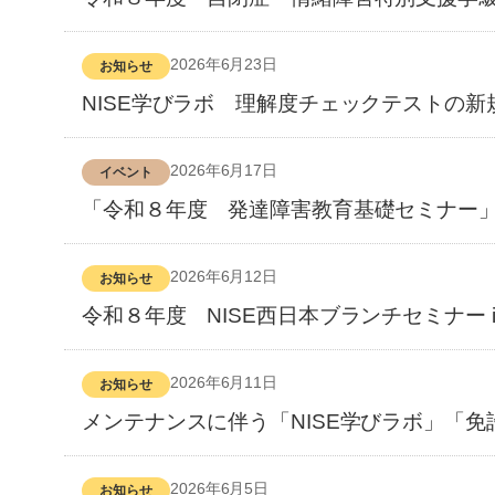
2026年6月23日
お知らせ
NISE学びラボ 理解度チェックテストの新
2026年6月17日
イベント
「令和８年度 発達障害教育基礎セミナー
2026年6月12日
お知らせ
令和８年度 NISE西日本ブランチセミナー i
2026年6月11日
お知らせ
メンテナンスに伴う「NISE学びラボ」「
2026年6月5日
お知らせ