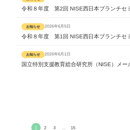
令和８年度 第2回 NISE西日本ブランチセ
2026年6月5日
お知らせ
令和８年度 第1回 NISE西日本ブランチセ
2026年6月1日
お知らせ
国立特別支援教育総合研究所（NISE）メー
1
2
3
…
15