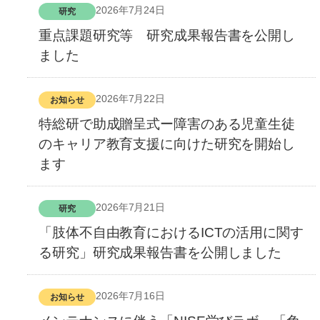
2026年7月24日
研究
重点課題研究等 研究成果報告書を公開し
ました
2026年7月22日
お知らせ
特総研で助成贈呈式ー障害のある児童生徒
のキャリア教育支援に向けた研究を開始し
ます
2026年7月21日
研究
「肢体不自由教育におけるICTの活用に関す
る研究」研究成果報告書を公開しました
2026年7月16日
お知らせ