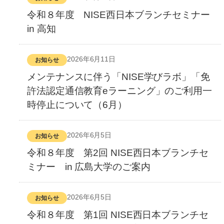
令和８年度 NISE西日本ブランチセミナー
in 高知
2026年6月11日
お知らせ
メンテナンスに伴う「NISE学びラボ」「免
許法認定通信教育eラーニング」のご利用一
時停止について（6月）
2026年6月5日
お知らせ
令和８年度 第2回 NISE西日本ブランチセ
ミナー in 広島大学のご案内
2026年6月5日
お知らせ
令和８年度 第1回 NISE西日本ブランチセ