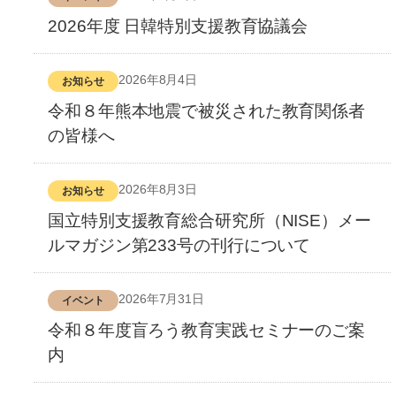
2026年度 日韓特別支援教育協議会
2026年8月4日
お知らせ
令和８年熊本地震で被災された教育関係者
の皆様へ
2026年8月3日
お知らせ
国立特別支援教育総合研究所（NISE）メー
ルマガジン第233号の刊行について
2026年7月31日
イベント
令和８年度盲ろう教育実践セミナーのご案
内