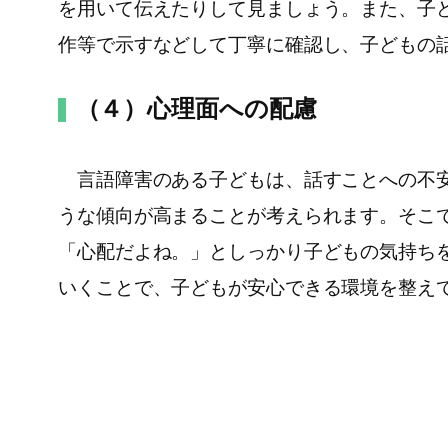
を用いて伝えたりして見ましょう。また、子
作等で示すなどして丁寧に確認し、子どもの
（４）心理面への配慮
言語障害のある子どもは、話すことへの不安
うな傾向が高まることが考えられます。そこ
「心配だよね。」としっかり子どもの気持ち
いくことで、子どもが安心できる環境を整え