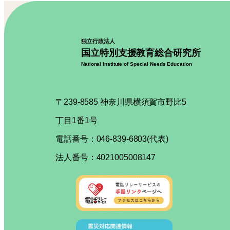
独立行政法人
国立特別支援教育総合研究所
National Institute of Special Needs Education
〒239-8585 神奈川県横須賀市野比5
丁目1番1号
電話番号：046-839-6803(代表)
法人番号：4021005008147