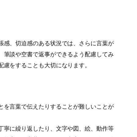
張感、切迫感のある状況では、さらに言葉が
、筆談や空書で返事ができるよう配慮してみ
配慮をすることも大切になります。
とを言葉で伝えたりすることが難しいことが
丁寧に繰り返したり、文字や図、絵、動作等