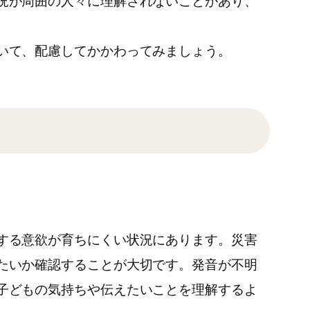
況が周囲の人々に理解されないことがあり、
いて、配慮してかかわってみましょう。
する意欲が育ちにくい状況にあります。災害
たいか確認することが大切です。発音が不明
子どもの気持ちや伝えたいことを理解するよ