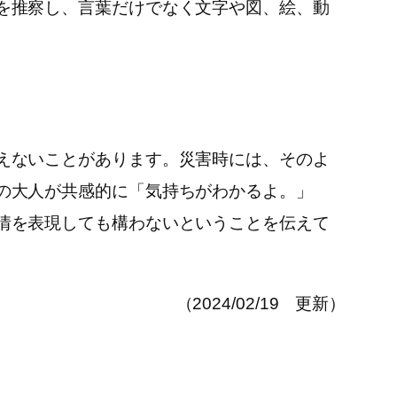
を推察し、言葉だけでなく文字や図、絵、動
えないことがあります。災害時には、そのよ
の大人が共感的に「気持ちがわかるよ。」
情を表現しても構わないということを伝えて
（2024/02/19 更新）