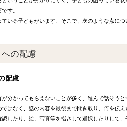
るということが分かりにくく、子どもの困っている状
要です。
っている子どもがいます。そこで、次のような点につ
もへの配慮
の配慮
が分かってもらえないことが多く、進んで話そうと
のではなく、話の内容を最後まで聞き取り、何を伝え
確認したり、絵、写真等を指さして選択したりして、