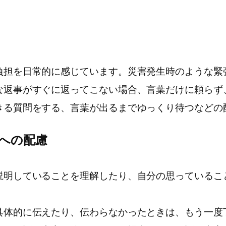
担を日常的に感じています。災害発生時のような緊
な返事がすぐに返ってこない場合、言葉だけに頼らず
きる質問をする、言葉が出るまでゆっくり待つなどの
への配慮
明していることを理解したり、自分の思っているこ
体的に伝えたり、伝わらなかったときは、もう一度