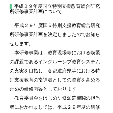
平成２９年度国立特別支援教育総合研究
所研修事業計画について
平成２９年度国立特別支援教育総合研究
所研修事業計画を決定しましたのでお知ら
せします。
本研修事業は、教育現場等における喫緊
の課題であるインクルーシブ教育システム
の充実を目指し、各都道府県等における特
別支援教育の指導者としての資質を高める
ための研修内容としております。
教育委員会をはじめ研修派遣機関の担当
者におかれましては、平成２９年度の研修