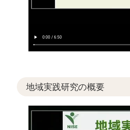
地域実践研究の概要