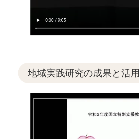
地域実践研究の成果と活