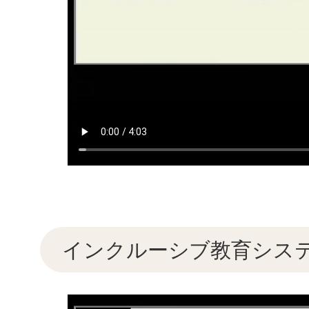
インクルーシブ教育シス