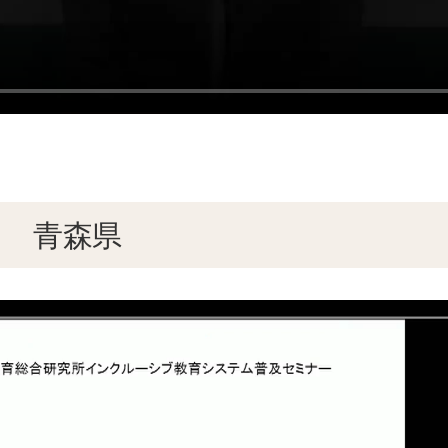
用 青森県