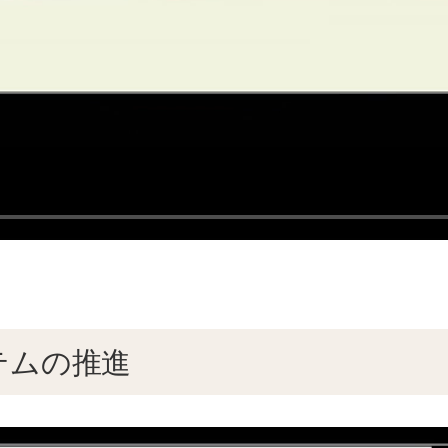
テムの推進