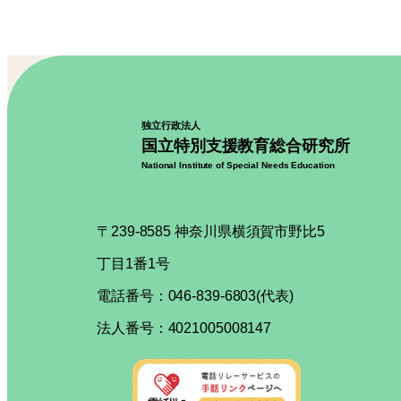
独立行政法人
国立特別支援教育総合研究所
National Institute of Special Needs Education
〒239-8585 神奈川県横須賀市野比5
丁目1番1号
電話番号：046-839-6803(代表)
法人番号：4021005008147