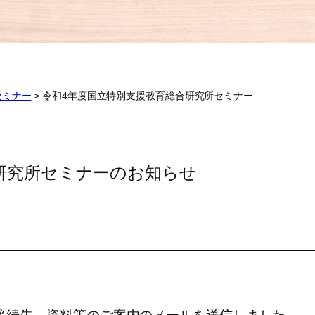
セミナー
>
令和4年度国立特別支援教育総合研究所セミナー
研究所セミナーのお知らせ