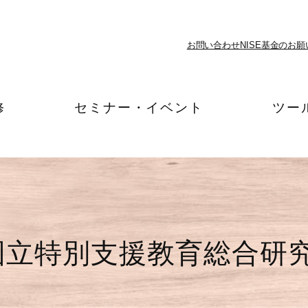
お問い合わせ
NISE基金のお願
修
セミナー・イベント
ツー
国立特別支援教育総合研