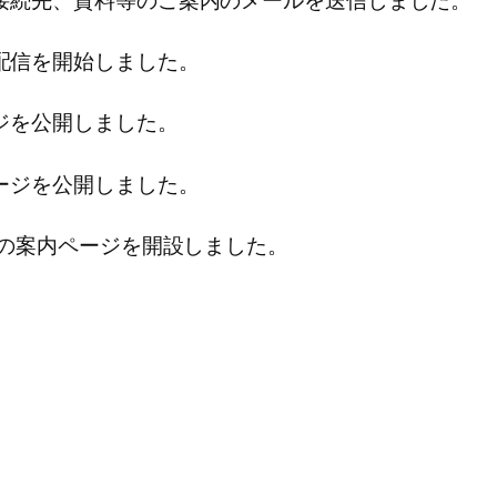
、接続先、資料等のご案内のメールを送信しました。
配信を開始しました。
ージを公開しました。
ページを公開しました。
ーの案内ページを開設しました。