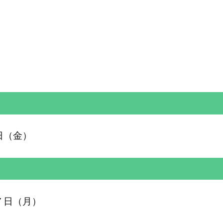
日（金）
７日（月）