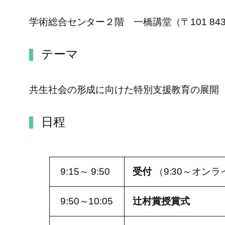
学術総合センター２階 一橋講堂（〒101 8439
テーマ
共生社会の形成に向けた特別支援教育の展開
日程
9:15～ 9:50
受付
（9:30～オン
9:50～10:05
辻村賞授賞式