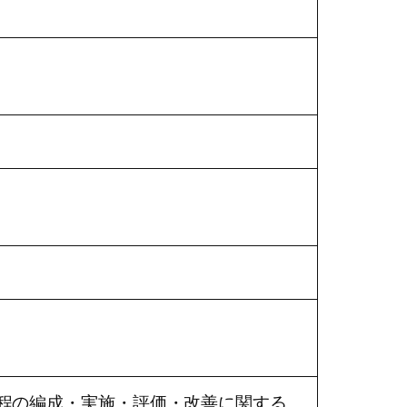
課程の編成・実施・評価・改善に関する