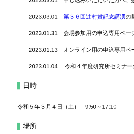
2023.03.01 申し込みいただいた方へ
2023.03.01
第３６回辻村賞記念講演
の
2023.01.31 会場参加用の申込専用ペ
2023.01.13 オンライン用の申込専用
2023.01.04 令和４年度研究所セミナ
日時
令和５年３月４日（土） 9:50～17:10
場所