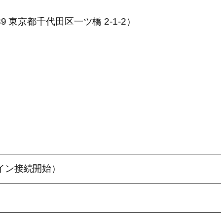
 東京都千代田区一ツ橋 2-1-2）
ライン接続開始）