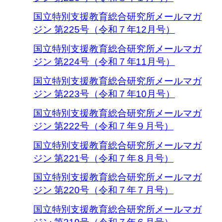
国立特別支援教育総合研究所メールマガ
ジン 第225号（令和７年12月号）
国立特別支援教育総合研究所メールマガ
ジン 第224号（令和７年11月号）
国立特別支援教育総合研究所メールマガ
ジン 第223号（令和７年10月号）
国立特別支援教育総合研究所メールマガ
ジン 第222号（令和７年９月号）
国立特別支援教育総合研究所メールマガ
ジン 第221号（令和７年８月号）
国立特別支援教育総合研究所メールマガ
ジン 第220号（令和７年７月号）
国立特別支援教育総合研究所メールマガ