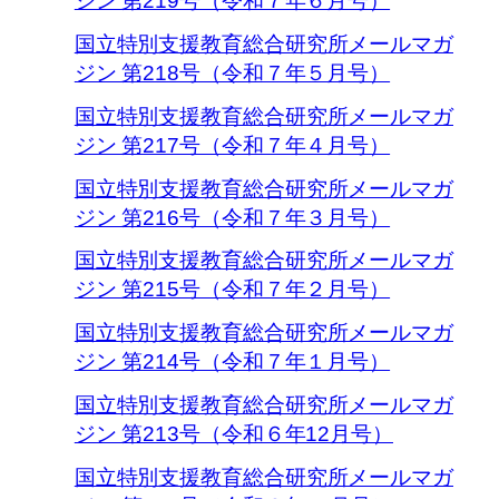
ジン 第219号（令和７年６月号）
国立特別支援教育総合研究所メールマガ
ジン 第218号（令和７年５月号）
国立特別支援教育総合研究所メールマガ
ジン 第217号（令和７年４月号）
国立特別支援教育総合研究所メールマガ
ジン 第216号（令和７年３月号）
国立特別支援教育総合研究所メールマガ
ジン 第215号（令和７年２月号）
国立特別支援教育総合研究所メールマガ
ジン 第214号（令和７年１月号）
国立特別支援教育総合研究所メールマガ
ジン 第213号（令和６年12月号）
国立特別支援教育総合研究所メールマガ