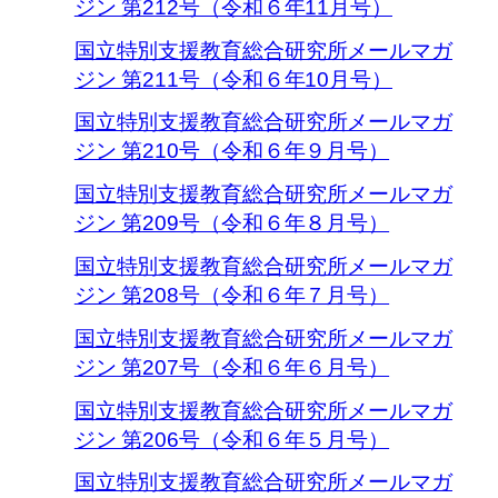
ジン 第212号（令和６年11月号）
国立特別支援教育総合研究所メールマガ
ジン 第211号（令和６年10月号）
国立特別支援教育総合研究所メールマガ
ジン 第210号（令和６年９月号）
国立特別支援教育総合研究所メールマガ
ジン 第209号（令和６年８月号）
国立特別支援教育総合研究所メールマガ
ジン 第208号（令和６年７月号）
国立特別支援教育総合研究所メールマガ
ジン 第207号（令和６年６月号）
国立特別支援教育総合研究所メールマガ
ジン 第206号（令和６年５月号）
国立特別支援教育総合研究所メールマガ