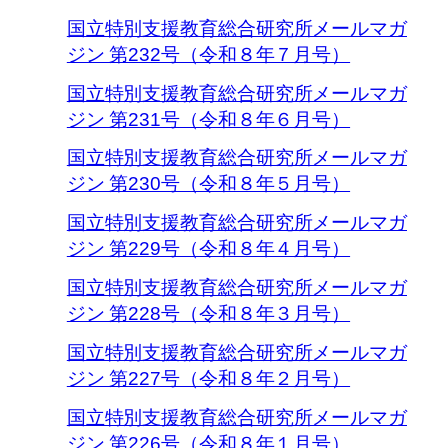
国立特別支援教育総合研究所メールマガ
ジン 第232号（令和８年７月号）
国立特別支援教育総合研究所メールマガ
ジン 第231号（令和８年６月号）
国立特別支援教育総合研究所メールマガ
ジン 第230号（令和８年５月号）
国立特別支援教育総合研究所メールマガ
ジン 第229号（令和８年４月号）
国立特別支援教育総合研究所メールマガ
ジン 第228号（令和８年３月号）
国立特別支援教育総合研究所メールマガ
ジン 第227号（令和８年２月号）
国立特別支援教育総合研究所メールマガ
ジン 第226号（令和８年１月号）