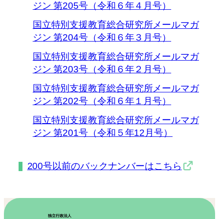
ジン 第205号（令和６年４月号）
国立特別支援教育総合研究所メールマガ
ジン 第204号（令和６年３月号）
国立特別支援教育総合研究所メールマガ
ジン 第203号（令和６年２月号）
国立特別支援教育総合研究所メールマガ
ジン 第202号（令和６年１月号）
国立特別支援教育総合研究所メールマガ
ジン 第201号（令和５年12月号）
200号以前のバックナンバーはこちら
独立行政法人